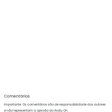
Comentários
Importante: Os comentários são de responsabilidade dos autores
e não representam a opinião do Aratu On.