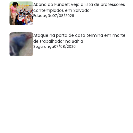
Abono do Fundef: veja a lista de professores
contemplados em Salvador
Educação
07/08/2026
Ataque na porta de casa termina em morte
de trabalhador na Bahia
Segurança
07/08/2026