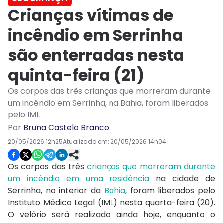
Crianças vítimas de
incêndio em Serrinha
são enterradas nesta
quinta-feira (21)
Os corpos das três crianças que morreram durante
um incêndio em Serrinha, na Bahia, foram liberados
pelo IML
Por
Bruna Castelo Branco
.
20/05/2026 12h25
Atualizado em:
20/05/2026 14h04
Os corpos das três
crianças que morreram durante
um incêndio em uma residência
na cidade de
Serrinha, no interior da
Bahia
, foram liberados pelo
Instituto Médico Legal (IML) nesta quarta-feira (20).
O velório será realizado ainda hoje, enquanto o