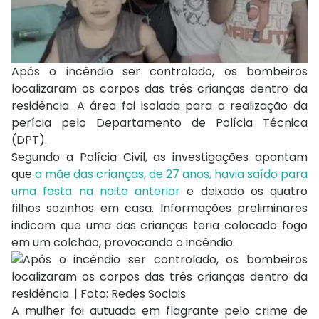
Após o incêndio ser controlado, os bombeiros
localizaram os corpos das três crianças dentro da
residência. A área foi isolada para a realização da
perícia pelo Departamento de Polícia Técnica
(DPT).
Segundo a Polícia Civil, as investigações apontam
que
a mãe das crianças, de 27 anos, havia saído para
uma festa na noite anterior
e deixado os quatro
filhos sozinhos em casa. Informações preliminares
indicam que uma das crianças teria colocado fogo
em um colchão, provocando o incêndio.
A mulher foi autuada em flagrante pelo crime de