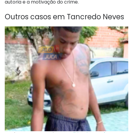
autoria e a motivação do crime.
Outros casos em Tancredo Neves