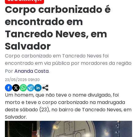
Corpo carbonizado é
encontrado em
Tancredo Neves, em
Salvador
Corpo carbonizado em Tancredo Neves foi
encontrado em via pública por moradores da região
Por
Ananda Costa
.
23/05/2026 09h30
Um homem, que não teve o nome divulgado, foi
morto e teve o corpo carbonizado na madrugada
deste sábado (23), no bairro de Tancredo Neves, em
Salvador.