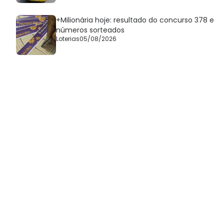
+Milionária hoje: resultado do concurso 378 e
números sorteados
Loterias
05/08/2026