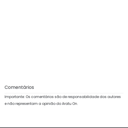
Comentários
Importante: Os comentários são de responsabilidade dos autores
e não representam a opinião do Aratu On.