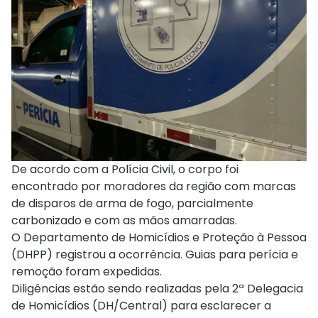
De acordo com a Polícia Civil, o corpo foi
encontrado por moradores da região com marcas
de disparos de arma de fogo, parcialmente
carbonizado e com as mãos amarradas.
O Departamento de Homicídios e Proteção à Pessoa
(DHPP) registrou a ocorrência. Guias para perícia e
remoção foram expedidas.
Diligências estão sendo realizadas pela 2ª Delegacia
de Homicídios (DH/Central) para esclarecer a