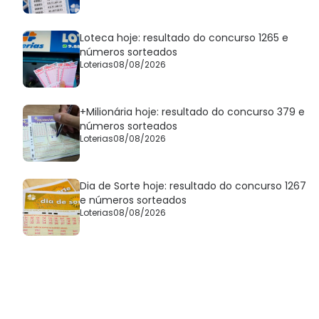
Loteca hoje: resultado do concurso 1265 e
números sorteados
Loterias
08/08/2026
+Milionária hoje: resultado do concurso 379 e
números sorteados
Loterias
08/08/2026
Dia de Sorte hoje: resultado do concurso 1267
e números sorteados
Loterias
08/08/2026