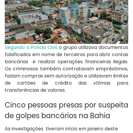
Segundo a Polícia Civil,
o grupo utilizava documentos
falsificados em nome de terceiros para abrir contas
bancárias e realizar operações financeiras ilegais.
Os criminosos também contratavam empréstimos,
faziam compras sem autorização e utilizavam limites
de cartões de crédito das vítimas para
transferências de valores.
Cinco pessoas presas por suspeita
de golpes bancários na Bahia
As investigações tiveram início em janeiro deste