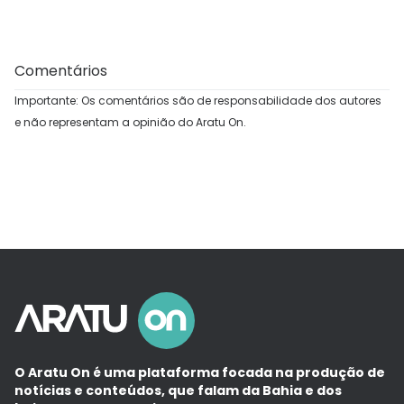
Comentários
Importante: Os comentários são de responsabilidade dos autores
e não representam a opinião do Aratu On.
O Aratu On é uma plataforma focada na produção de
notícias e conteúdos, que falam da Bahia e dos