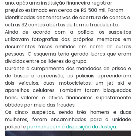
ano, após uma instituição financeira registrar
prejuízo estimado em cerca de R$ 500 mil. Foram
identificadas dez tentativas de abertura de contas e
outras 32 contas abertas de forma fraudulenta.
Ainda de acordo com a polícia, os suspeitos
utilizavam fotografias dos próprios membros em
documentos falsos emitidos em nome de outras
pessoas. O esquema teria gerado lucros que eram
divididos entre os líderes do grupo.
Durante o cumprimento dos mandados de prisão e
de busca e apreensão, os policiais apreenderam
dois veículos, duas motocicletas, um jet ski e
aparelhos celulares. Também foram bloqueados
bens, valores e ativos financeiros supostamente
obtidos por meio das fraudes.
Os cinco suspeitos, sendo três homens e duas
mulheres, foram encaminhados para a unidade
policial e
permanecem à disposição da Justiça.