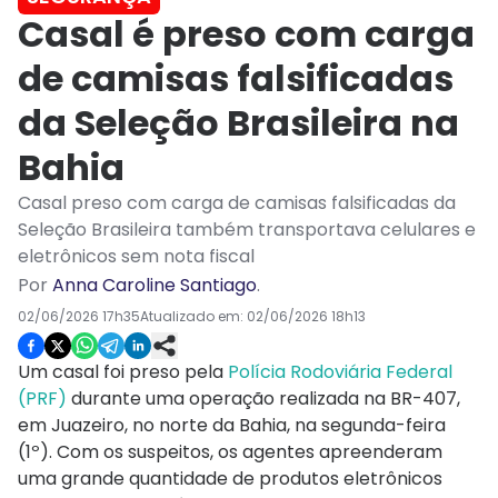
Casal é preso com carga
de camisas falsificadas
da Seleção Brasileira na
Bahia
Casal preso com carga de camisas falsificadas da
Seleção Brasileira também transportava celulares e
eletrônicos sem nota fiscal
Por
Anna Caroline Santiago
.
02/06/2026 17h35
Atualizado em:
02/06/2026 18h13
Um casal foi preso pela
Polícia Rodoviária Federal
(PRF)
durante uma operação realizada na BR-407,
em Juazeiro, no norte da Bahia, na segunda-feira
(1º). Com os suspeitos, os agentes apreenderam
uma grande quantidade de produtos eletrônicos