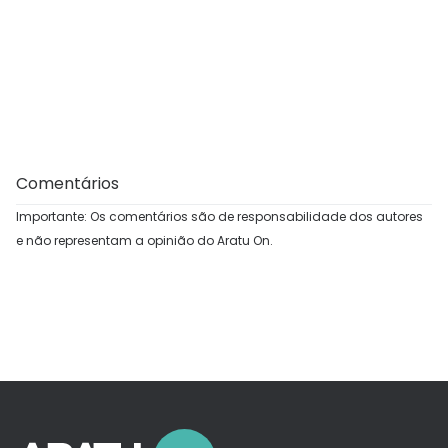
Comentários
Importante: Os comentários são de responsabilidade dos autores
e não representam a opinião do Aratu On.