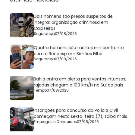
Dois homens são presos suspeitos de
integrar organização criminosa em
Cajazeiras
Segurança
07/08/2026
Quatro homens são mortos em confronto
com a Rondesp em Simões Filho
Segurança
07/08/2026
Bahia entra em alerta para ventos intensos;
rajadas chegam a 100 km/h no Sul do país
Tempo
07/08/2026
Inscrições para concurso da Polícia Civil
começam nesta sexta-feira (7); saiba mais
Empregos e Concursos
07/08/2026