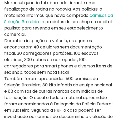
Mercosul quando foi abordado durante uma
fiscalização de rotina na rodovia. Aos policiais, o
motorista informou que havia comprado
camisas da
Seleção Brasileira
e produtos de sex shop na capital
paulista para revenda em seu estabelecimento
comercial.
Durante a inspeção do veículo, os agentes
encontraram 40 celulares sem documentação
fiscal, 30 carregadores portáteis, 100 escovas
elétricas, 300 cabos de carregador, 100
carregadores para smartphones e diversos itens de
sex shop, todos sem nota fiscal.
Também foram apreendidas 500 camisas da
Seleção Brasileira, 80 kits infantis da equipe nacional
e 88 camisas de outras marcas com indícios de
falsificação. O casal e todo o material apreendido
foram encaminhados à Delegacia da Polícia Federal
em Juazeiro. Segundo a PRF, o caso poderá ser
investigado por crimes de descaminho e violação de