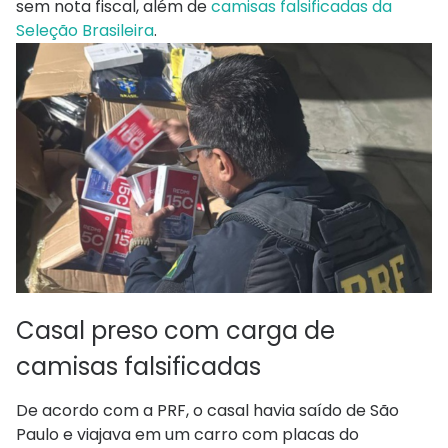
sem nota fiscal, além de
camisas falsificadas da
Seleção Brasileira
.
Casal preso com carga de
camisas falsificadas
De acordo com a PRF, o casal havia saído de São
Paulo e viajava em um carro com placas do