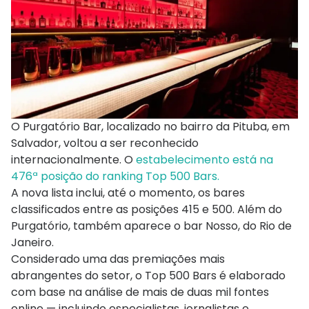
O Purgatório Bar, localizado no bairro da Pituba, em
Salvador, voltou a ser reconhecido
internacionalmente. O
estabelecimento está na
476ª posição do ranking Top 500 Bars.
A nova lista inclui, até o momento, os bares
classificados entre as posições 415 e 500. Além do
Purgatório, também aparece o bar Nosso, do Rio de
Janeiro.
Considerado uma das premiações mais
abrangentes do setor, o Top 500 Bars é elaborado
com base na análise de mais de duas mil fontes
online — incluindo especialistas, jornalistas e