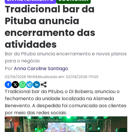
Tradicional bar da
Pituba anuncia
encerramento das
atividades
Bar da Pituba anuncia encerramento e novos planos
para o negócio
Por
Anna Caroline Santiago
.
02/06/2026 16h56
Atualizado em:
02/06/2026 17h20
Tradicional bar da Pituba, o Di Bobeira, anunciou o
fechamento da unidade localizada na Alameda
Benevento. A despedida foi comunicada aos clientes
por meio das redes sociais.