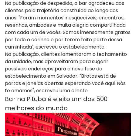
Na publicação de despedida, o bar agradeceu aos
clientes pela trajetória construída ao longo dos
anos. "Foram momentos inesquecíveis, encontros,
resenhas, amizades e muita alegria compartilhada
com cada um de vocês. Somos imensamente gratos
por todo o carinho e por terem feito parte dessa
caminhada", escreveu o estabelecimento.
Na publicação, clientes lamentaram o fechamento
da unidade, mas aproveitaram para sugerir
possíveis endereços para a nova fase do
estabelecimento em Salvador. "Brotas está de
portas e janelas abertas esperando você aqui. Nós
te amamos", escreveu uma cliente.
Bar na Pituba é eleito um dos 500
melhores do mundo