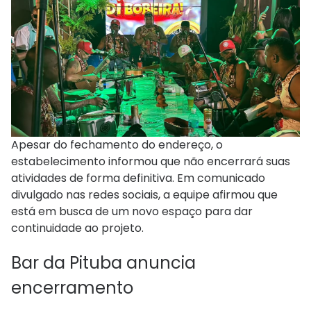
Apesar do fechamento do endereço, o
estabelecimento informou que não encerrará suas
atividades de forma definitiva. Em comunicado
divulgado nas redes sociais, a equipe afirmou que
está em busca de um novo espaço para dar
continuidade ao projeto.
Bar da Pituba anuncia
encerramento