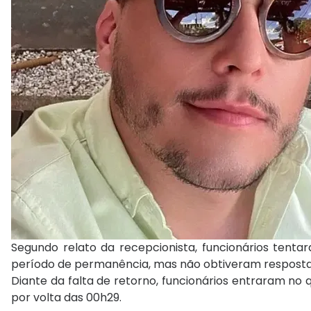
Segundo relato da recepcionista, funcionários ten
período de permanência, mas não obtiveram resposta
Diante da falta de retorno, funcionários entraram no 
por volta das 00h29.