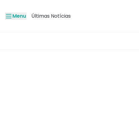
Menu
Últimas Notícias