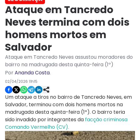
Ataque em Tancredo
Neves termina com dois
homens mortos em
Salvador
Ataque em Tancredo Neves assustou moradores do
bairro na madrugada desta quinta-feira (1º)
Por
Ananda Costa
.
02/04/2026 11h15
Um ataque a tiros no bairro de Tancredo Neves, em
Salvador, terminou com dois homens mortos na
madrugada desta quinta-feira (1º). O bairro teria
sido invadido por integrantes da
facção criminosa
Comando Vermelho (CV).