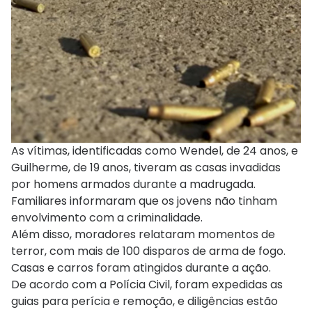
As vítimas, identificadas como Wendel, de 24 anos, e
Guilherme, de 19 anos, tiveram as casas invadidas
por homens armados durante a madrugada.
Familiares informaram que os jovens não tinham
envolvimento com a criminalidade.
Além disso, moradores relataram momentos de
terror, com mais de 100 disparos de arma de fogo.
Casas e carros foram atingidos durante a ação.
De acordo com a Polícia Civil, foram expedidas as
guias para perícia e remoção, e diligências estão