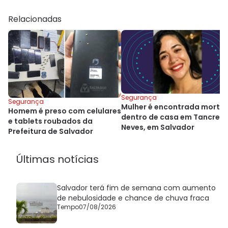
Relacionadas
Segurança
Segurança
Mulher é encontrada morta
Homem é preso com celulares
dentro de casa em Tancred
e tablets roubados da
Neves, em Salvador
Prefeitura de Salvador
Últimas notícias
Salvador terá fim de semana com aumento
de nebulosidade e chance de chuva fraca
Tempo
07/08/2026