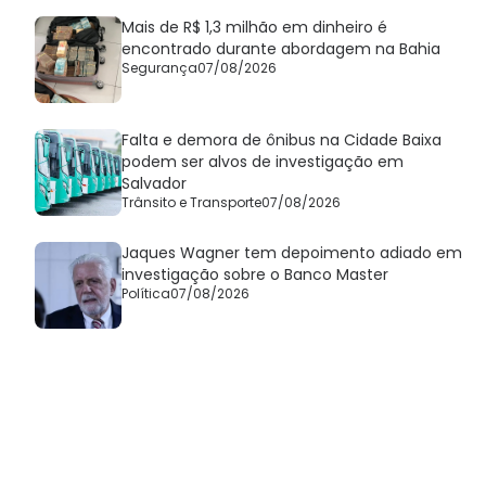
Mais de R$ 1,3 milhão em dinheiro é
encontrado durante abordagem na Bahia
Segurança
07/08/2026
Falta e demora de ônibus na Cidade Baixa
podem ser alvos de investigação em
Salvador
Trânsito e Transporte
07/08/2026
Jaques Wagner tem depoimento adiado em
investigação sobre o Banco Master
Política
07/08/2026