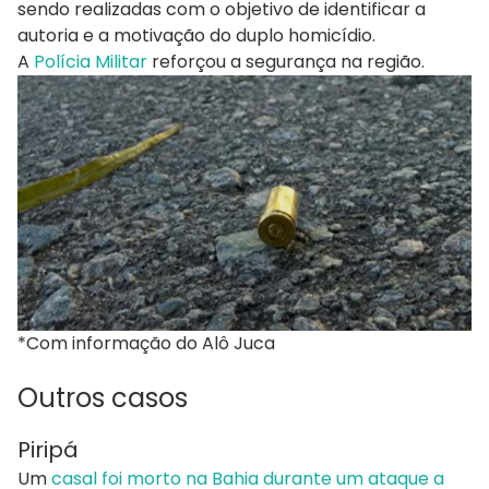
sendo realizadas com o objetivo de identificar a
autoria e a motivação do duplo homicídio.
A
Polícia Militar
reforçou a segurança na região.
*Com informação do Alô Juca
Outros casos
Piripá
Um
casal foi morto na Bahia durante um ataque a