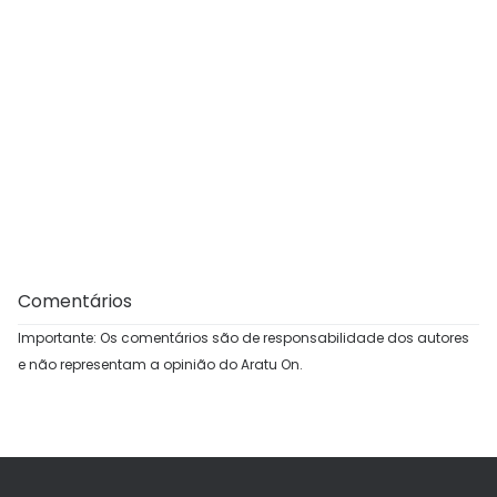
Comentários
Importante: Os comentários são de responsabilidade dos autores
e não representam a opinião do Aratu On.