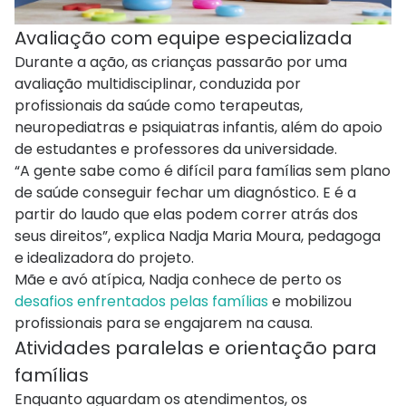
Avaliação com equipe especializada
Durante a ação, as crianças passarão por uma
avaliação multidisciplinar, conduzida por
profissionais da saúde como terapeutas,
neuropediatras e psiquiatras infantis, além do apoio
de estudantes e professores da universidade.
“A gente sabe como é difícil para famílias sem plano
de saúde conseguir fechar um diagnóstico. E é a
partir do laudo que elas podem correr atrás dos
seus direitos”, explica Nadja Maria Moura, pedagoga
e idealizadora do projeto.
Mãe e avó atípica, Nadja conhece de perto os
desafios enfrentados pelas famílias
e mobilizou
profissionais para se engajarem na causa.
Atividades paralelas e orientação para
famílias
Enquanto aguardam os atendimentos, os