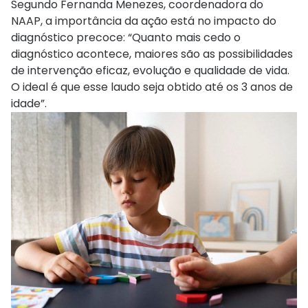
Segundo Fernanda Menezes, coordenadora do
NAAP, a importância da ação está no impacto do
diagnóstico precoce: “Quanto mais cedo o
diagnóstico acontece, maiores são as possibilidades
de intervenção eficaz, evolução e qualidade de vida.
O ideal é que esse laudo seja obtido até os 3 anos de
idade”.