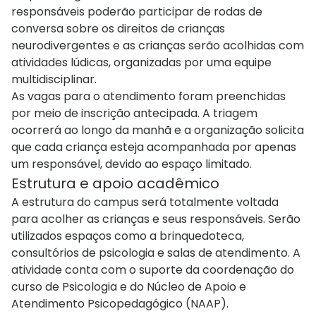
responsáveis poderão participar de rodas de
conversa sobre os direitos de crianças
neurodivergentes e as crianças serão acolhidas com
atividades lúdicas, organizadas por uma equipe
multidisciplinar.
As vagas para o atendimento foram preenchidas
por meio de inscrição antecipada. A triagem
ocorrerá ao longo da manhã e a organização solicita
que cada criança esteja acompanhada por apenas
um responsável, devido ao espaço limitado.
Estrutura e apoio acadêmico
A estrutura do campus será totalmente voltada
para acolher as crianças e seus responsáveis. Serão
utilizados espaços como a brinquedoteca,
consultórios de psicologia e salas de atendimento. A
atividade conta com o suporte da coordenação do
curso de Psicologia e do Núcleo de Apoio e
Atendimento Psicopedagógico (NAAP).