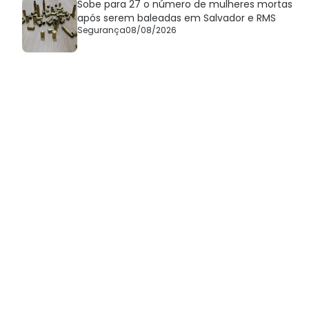
Sobe para 27 o número de mulheres mortas
após serem baleadas em Salvador e RMS
Segurança
08/08/2026