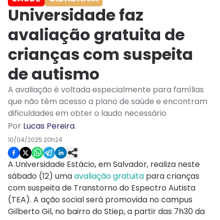
Universidade faz
avaliação gratuita de
crianças com suspeita
de autismo
A avaliação é voltada especialmente para famílias
que não têm acesso a plano de saúde e encontram
dificuldades em obter o laudo necessário
Por
Lucas Pereira
.
10/04/2025 20h24
A Universidade Estácio, em Salvador, realiza neste
sábado (12) uma
avaliação gratuita
para crianças
com suspeita de Transtorno do Espectro Autista
(TEA). A ação social será promovida no campus
Gilberto Gil, no bairro do Stiep, a partir das 7h30 da