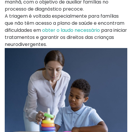
manhã, com o objetivo de auxiliar famílias no
processo de diagnóstico precoce.
A triagem é voltada especialmente para famílias
que não têm acesso a plano de saúde e encontram
dificuldades em
obter o laudo necessário
para iniciar
tratamentos e garantir os direitos das crianças
neurodivergentes.