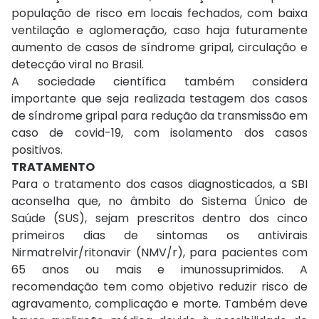
população de risco em locais fechados, com baixa
ventilação e aglomeração, caso haja futuramente
aumento de casos de síndrome gripal, circulação e
detecção viral no Brasil.
A sociedade científica também considera
importante que seja realizada testagem dos casos
de síndrome gripal para redução da transmissão em
caso de covid-19, com isolamento dos casos
positivos.
TRATAMENTO
Para o tratamento dos casos diagnosticados, a SBI
aconselha que, no âmbito do Sistema Único de
Saúde (SUS), sejam prescritos dentro dos cinco
primeiros dias de sintomas os antivirais
Nirmatrelvir/ritonavir (NMV/r), para pacientes com
65 anos ou mais e imunossuprimidos. A
recomendação tem como objetivo reduzir risco de
agravamento, complicação e morte. Também deve