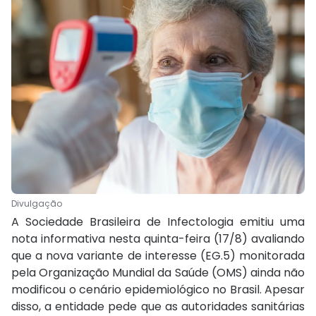
Divulgação
A Sociedade Brasileira de Infectologia emitiu uma
nota informativa nesta quinta-feira (17/8) avaliando
que a nova variante de interesse (EG.5) monitorada
pela Organização Mundial da Saúde (OMS) ainda não
modificou o cenário epidemiológico no Brasil. Apesar
disso, a entidade pede que as autoridades sanitárias