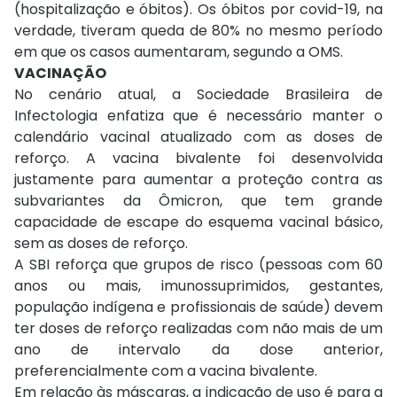
(hospitalização e óbitos). Os óbitos por covid-19, na
verdade, tiveram queda de 80% no mesmo período
em que os casos aumentaram, segundo a OMS.
VACINAÇÃO
No cenário atual, a Sociedade Brasileira de
Infectologia enfatiza que é necessário manter o
calendário vacinal atualizado com as doses de
reforço. A vacina bivalente foi desenvolvida
justamente para aumentar a proteção contra as
subvariantes da Ômicron, que tem grande
capacidade de escape do esquema vacinal básico,
sem as doses de reforço.
A SBI reforça que grupos de risco (pessoas com 60
anos ou mais, imunossuprimidos, gestantes,
população indígena e profissionais de saúde) devem
ter doses de reforço realizadas com não mais de um
ano de intervalo da dose anterior,
preferencialmente com a vacina bivalente.
Em relação às máscaras, a indicação de uso é para a