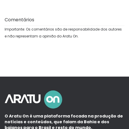
Comentários
Importante: Os comentários são de responsabilidade dos autores
e não representam a opinião do Aratu On.
O Aratu On é uma plataforma focada na produção de
notícias e conteúdos, que falam da Bahia e dos
baianos para o Brasil e resto do mundo.