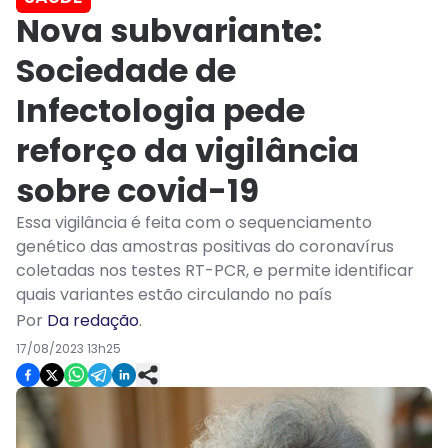
Nova subvariante:
Sociedade de
Infectologia pede
reforço da vigilância
sobre covid-19
Essa vigilância é feita com o sequenciamento
genético das amostras positivas do coronavírus
coletadas nos testes RT-PCR, e permite identificar
quais variantes estão circulando no país
Por
Da redação
.
17/08/2023 13h25