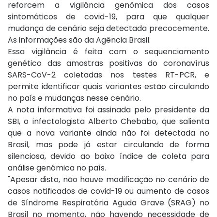
reforcem a vigilância genômica dos casos
sintomáticos de covid-19, para que qualquer
mudança de cenário seja detectada precocemente.
As informações são da Agência Brasil.
Essa vigilância é feita com o sequenciamento
genético das amostras positivas do coronavírus
SARS-CoV-2 coletadas nos testes RT-PCR, e
permite identificar quais variantes estão circulando
no país e mudanças nesse cenário.
A nota informativa foi assinada pelo presidente da
SBI, o infectologista Alberto Chebabo, que salienta
que a nova variante ainda não foi detectada no
Brasil, mas pode já estar circulando de forma
silenciosa, devido ao baixo índice de coleta para
análise genômica no país.
"Apesar disto, não houve modificação no cenário de
casos notificados de covid-19 ou aumento de casos
de Síndrome Respiratória Aguda Grave (SRAG) no
Brasil no momento, não havendo necessidade de