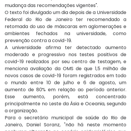
mudança das recomendações vigentes".
O texto foi divulgado um dia depois de a Universidade
Federal do Rio de Janeiro ter recomendado a
retomada do uso de máscaras em aglomerações e
ambientes fechados na universidade, como
prevenção contra a covid-19.
A universidade afirma ter detectado aumento
moderado e progressivo nos testes positivos de
covid-19 realizados por seu centro de testagem, e
menciona avaliação da OMS de que 1,5 milhão de
novos casos de covid-19 foram registrados em todo
o mundo entre 10 de julho e 6 de agosto, um
aumento de 80% em relação ao período anterior.
Esse aumento, porém, está concentrado
principalmente no Leste da Ásia e Oceania, segundo
a organização.
Para o secretário municipal de saúde do Rio de
Janeiro, Daniel Soranz, "não há neste momento