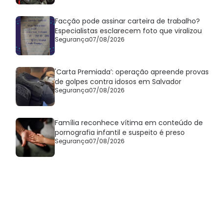
Facção pode assinar carteira de trabalho?
Especialistas esclarecem foto que viralizou
Segurança
07/08/2026
'Carta Premiada’: operação apreende provas
de golpes contra idosos em Salvador
Segurança
07/08/2026
Família reconhece vítima em conteúdo de
pornografia infantil e suspeito é preso
Segurança
07/08/2026