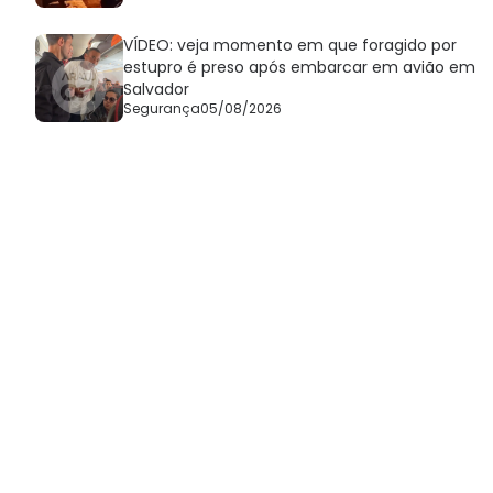
VÍDEO: veja momento em que foragido por
estupro é preso após embarcar em avião em
Salvador
Segurança
05/08/2026