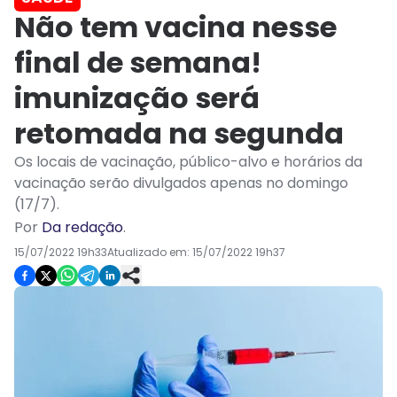
Não tem vacina nesse
final de semana!
imunização será
retomada na segunda
Os locais de vacinação, público-alvo e horários da
vacinação serão divulgados apenas no domingo
(17/7).
Por
Da redação
.
15/07/2022 19h33
Atualizado em:
15/07/2022 19h37