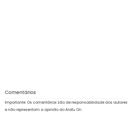
Comentários
Importante: Os comentários são de responsabilidade dos autores
e não representam a opinião do Aratu On.