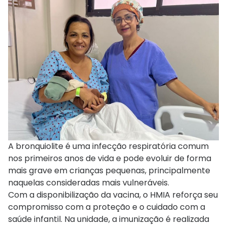
A bronquiolite é uma infecção respiratória comum
nos primeiros anos de vida e pode evoluir de forma
mais grave em crianças pequenas, principalmente
naquelas consideradas mais vulneráveis.
Com a disponibilização da vacina, o HMIA reforça seu
compromisso com a proteção e o cuidado com a
saúde infantil. Na unidade, a imunização é realizada