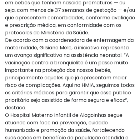
em bebês que tenham nascido prematuros — ou
seja, com menos de 37 semanas de gestação — e/ou
que apresentem comorbidades, conforme avaliação
e prescrição médica, em conformidade com os
protocolos do Ministério da Saúde.
De acordo com a coordenadora de enfermagem da
maternidade, Gilsiane Melo, a iniciativa representa
um avanço significativo na assistência neonatal. “A
vacinação contra a bronquiolite é um passo muito
importante na proteção dos nossos bebês,
principalmente aqueles que já apresentam maior
risco de complicações. Aqui no HMIA, seguimos todos
os critérios médicos para garantir que esse público
prioritário seja assistido de forma segura e eficaz”,
destaca.
O Hospital Materno Infantil de Alagoinhas segue
atuando com foco na prevenção, cuidado
humanizado e promoção da saúde, fortalecendo
suas ações em benefício da população atendida e