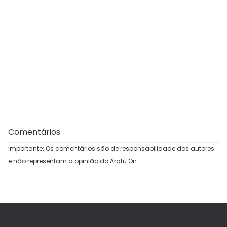
Comentários
Importante: Os comentários são de responsabilidade dos autores
e não representam a opinião do Aratu On.