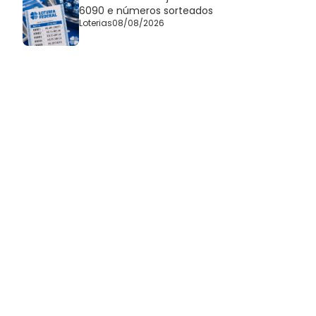
6090 e números sorteados
Loterias
08/08/2026