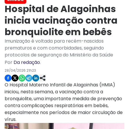
Hospital de Alagoinhas
inicia vacinação contra
bronquiolite em bebês
Imunização é voltada para recém-nascidos
prematuros e com comorbidades, seguindo
protocolos de segurança do Ministério da Saúde
Por
Da redação
.
28/04/2026 21h23
O Hospital Materno Infantil de Alagoinhas (HMIA)
iniciou, nesta semana, a vacinação contra a
bronquiolite, uma importante medida de prevenção
contra complicações respiratórias em bebês,
especialmente nos períodos de maior circulação de
vírus.