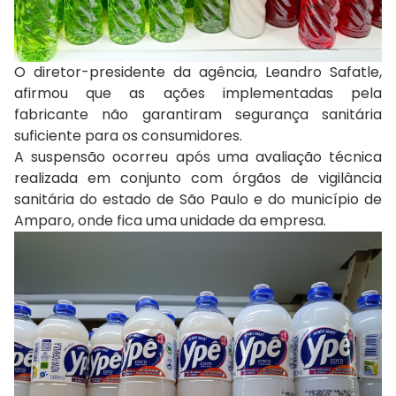
O diretor-presidente da agência,
Leandro Safatle
,
afirmou que as ações implementadas pela
fabricante não garantiram segurança sanitária
suficiente para os consumidores.
A suspensão ocorreu após uma avaliação técnica
realizada em conjunto com órgãos de vigilância
sanitária do estado de São Paulo e do município de
Amparo, onde fica uma unidade da empresa.