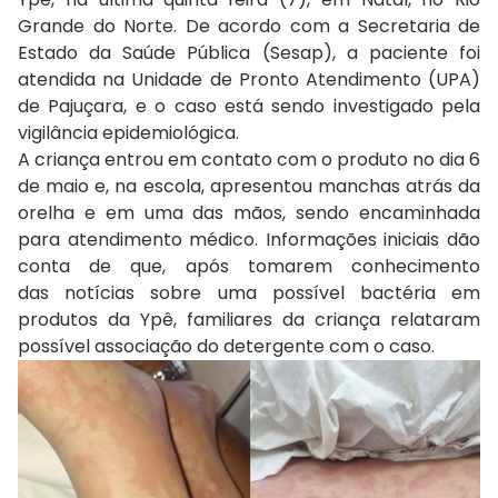
Grande do Norte. De acordo com a Secretaria de
Estado da Saúde Pública (Sesap), a paciente foi
atendida na Unidade de Pronto Atendimento (UPA)
de Pajuçara, e o caso está sendo investigado pela
vigilância epidemiológica.
A criança entrou em contato com o produto no dia 6
de maio e, na escola, apresentou manchas atrás da
orelha e em uma das mãos, sendo encaminhada
para atendimento médico. Informações iniciais dão
conta de que, após tomarem conhecimento
das notícias sobre uma possível bactéria em
produtos da Ypê, familiares da criança relataram
possível associação do detergente com o caso.