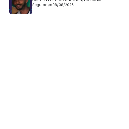
Segurança
08/08/2026