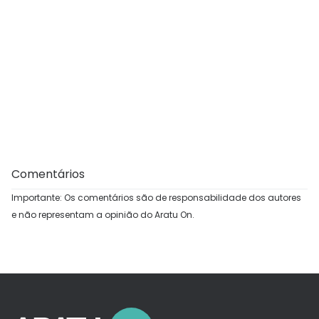
Comentários
Importante: Os comentários são de responsabilidade dos autores
e não representam a opinião do Aratu On.