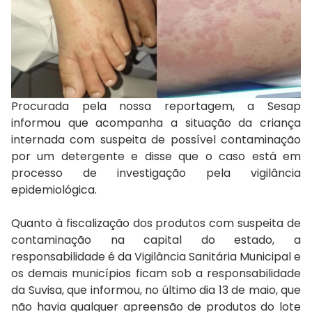
Procurada pela nossa reportagem, a Sesap
informou que acompanha a situação da criança
internada com suspeita de possível contaminação
por um detergente e disse que o caso está em
processo de investigação pela vigilância
epidemiológica.
Quanto à fiscalização dos produtos com suspeita de
contaminação na capital do estado, a
responsabilidade é da Vigilância Sanitária Municipal e
os demais municípios ficam sob a responsabilidade
da Suvisa, que informou, no último dia 13 de maio, que
não havia qualquer apreensão de produtos do lote