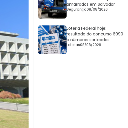
amarrados em Salvador
Segurança
08/08/2026
Loteria Federal hoje:
resultado do concurso 6090
e números sorteados
Loterias
08/08/2026