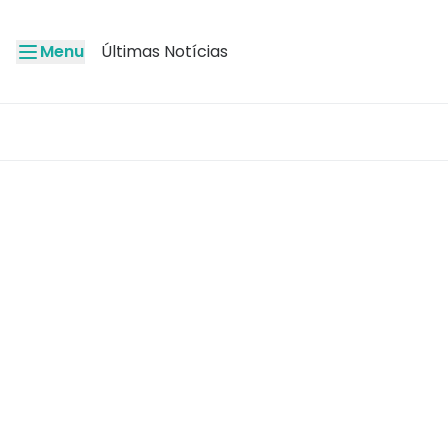
Menu
Últimas Notícias