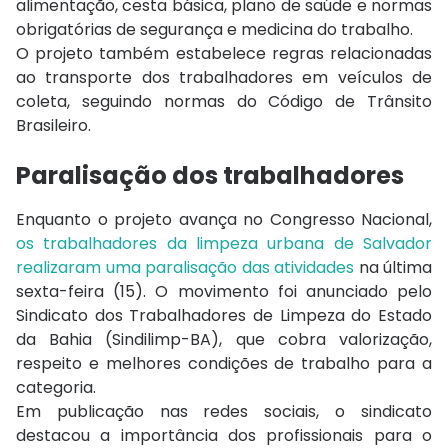
alimentação, cesta básica, plano de saúde e normas
obrigatórias de segurança e medicina do trabalho.
O projeto também estabelece regras relacionadas
ao transporte dos trabalhadores em veículos de
coleta, seguindo normas do Código de Trânsito
Brasileiro.
Paralisação dos trabalhadores
Enquanto o projeto avança no Congresso Nacional,
os trabalhadores da limpeza urbana de Salvador
realizaram uma paralisação das atividades
na última
sexta-feira (15). O movimento foi anunciado pelo
Sindicato dos Trabalhadores de Limpeza do Estado
da Bahia
(Sindilimp-BA), que cobra valorização,
respeito e melhores condições de trabalho para a
categoria.
Em publicação nas redes sociais, o sindicato
destacou a importância dos profissionais para o