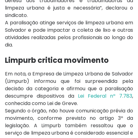
defesa dos trabalhadores e trabalhadoras da
limpeza urbana é justa e necessária”, declarou o
sindicato.
A paralisação atinge serviços de limpeza urbana em
Salvador e pode impactar a coleta de lixo e outras
atividades realizadas pelos profissionais ao longo do
dia.
Limpurb critica movimento
Em nota, a
Empresa de Limpeza Urbana de Salvador
(Limpurb) informou que foi surpreendida pela
decisão da categoria e afirmou que a paralisação
descumpre dispositivos da
Lei Federal nº 7.783
,
conhecida como Lei de Greve.
Segundo o órgão, não houve comunicação prévia do
movimento, conforme previsto no artigo 3º da
legislação. A Limpurb também ressaltou que o
serviço de limpeza urbana é considerado essencial e