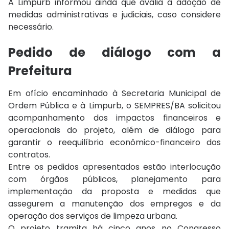
A Limpurb informou ainda que avalia a adoção de
medidas administrativas e judiciais, caso considere
necessário.
Pedido de diálogo com a
Prefeitura
Em ofício encaminhado à Secretaria Municipal de
Ordem Pública e à Limpurb, o SEMPRES/BA solicitou
acompanhamento dos impactos financeiros e
operacionais do projeto, além de diálogo para
garantir o reequilíbrio econômico-financeiro dos
contratos.
Entre os pedidos apresentados estão interlocução
com órgãos públicos, planejamento para
implementação da proposta e medidas que
assegurem a manutenção dos empregos e da
operação dos serviços de limpeza urbana.
O projeto tramita há cinco anos no Congresso