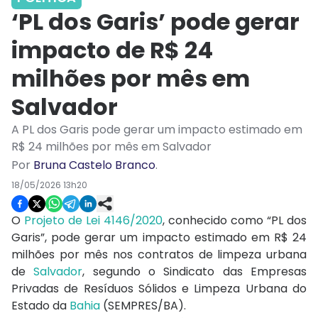
‘PL dos Garis’ pode gerar
impacto de R$ 24
milhões por mês em
Salvador
A PL dos Garis pode gerar um impacto estimado em
R$ 24 milhões por mês em Salvador
Por
Bruna Castelo Branco
.
18/05/2026 13h20
O
Projeto de Lei 4146/2020
, conhecido como “PL dos
Garis”, pode gerar um impacto estimado em R$ 24
milhões por mês nos contratos de limpeza urbana
de
Salvador
, segundo o
Sindicato das Empresas
Privadas de Resíduos Sólidos e Limpeza Urbana do
Estado da
Bahia
(SEMPRES/BA).