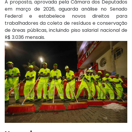
A proposta, aprovada pela Câmara dos Deputados
em março de 2026, aguarda análise no Senado
Federal e estabelece novos direitos para
trabalhadores da coleta de resíduos e conservação
de áreas públicas, incluindo piso salarial nacional de
R$ 3.036 mensais.