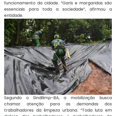
funcionamento da cidade. “Garis e margaridas são
essenciais para toda a sociedade”, afirmou a
entidade.
Segundo o Sindilimp-BA, a mobilização busca
chamar atenção para as demandas dos
trabalhadores da limpeza urbana. “Toda luta em