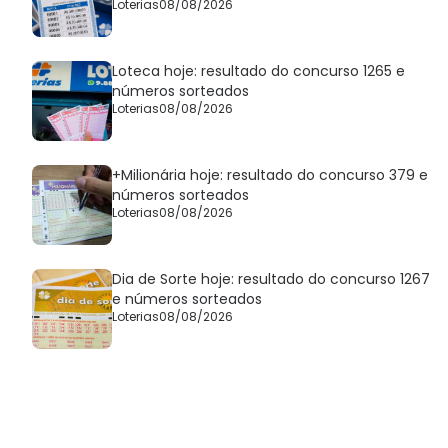
Loterias
08/08/2026
Loteca hoje: resultado do concurso 1265 e
números sorteados
Loterias
08/08/2026
+Milionária hoje: resultado do concurso 379 e
números sorteados
Loterias
08/08/2026
Dia de Sorte hoje: resultado do concurso 1267
e números sorteados
Loterias
08/08/2026