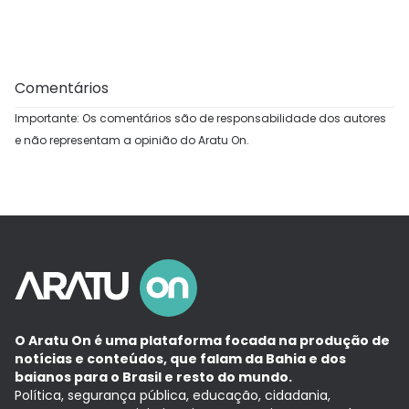
Comentários
Importante: Os comentários são de responsabilidade dos autores
e não representam a opinião do Aratu On.
O Aratu On é uma plataforma focada na produção de
notícias e conteúdos, que falam da Bahia e dos
baianos para o Brasil e resto do mundo.
Política, segurança pública, educação, cidadania,