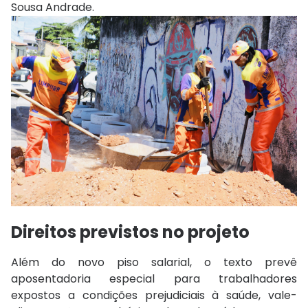
Sousa Andrade
.
Direitos previstos no projeto
Além do novo piso salarial, o texto prevê
aposentadoria especial para trabalhadores
expostos a condições prejudiciais à saúde, vale-