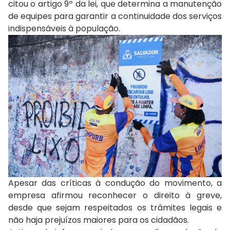
citou o artigo 9º da lei, que determina a manutenção
de equipes para garantir a continuidade dos serviços
indispensáveis à população.
Apesar das críticas à condução do movimento, a
empresa afirmou reconhecer o direito à greve,
desde que sejam respeitados os trâmites legais e
não haja prejuízos maiores para os cidadãos.