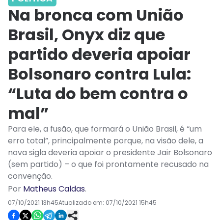
Na bronca com União
Brasil, Onyx diz que
partido deveria apoiar
Bolsonaro contra Lula:
“Luta do bem contra o
mal”
Para ele, a fusão, que formará o União Brasil, é “um
erro total”, principalmente porque, na visão dele, a
nova sigla deveria apoiar o presidente Jair Bolsonaro
(sem partido) – o que foi prontamente recusado na
convenção.
Por
Matheus Caldas
.
07/10/2021 13h45
Atualizado em:
07/10/2021 15h45