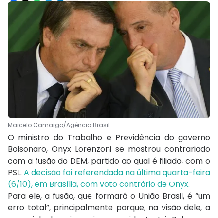
Marcelo Camargo/Agência Brasil
O ministro do Trabalho e Previdência do governo
Bolsonaro, Onyx Lorenzoni se mostrou contrariado
com a fusão do DEM, partido ao qual é filiado, com o
PSL.
A decisão foi referendada na última quarta-feira
(6/10), em Brasília, com voto contrário de Onyx.
Para ele, a fusão, que formará o União Brasil, é “um
erro total”, principalmente porque, na visão dele, a