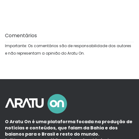
Comentários
Importante: Os comentários são de responsabilidade dos autores
e não representam a opinião do Aratu On.
O Aratu On é uma plataforma focada na produção de
notícias e conteúdos, que falam da Bahia e dos
baianos para o Brasil e resto do mundo.