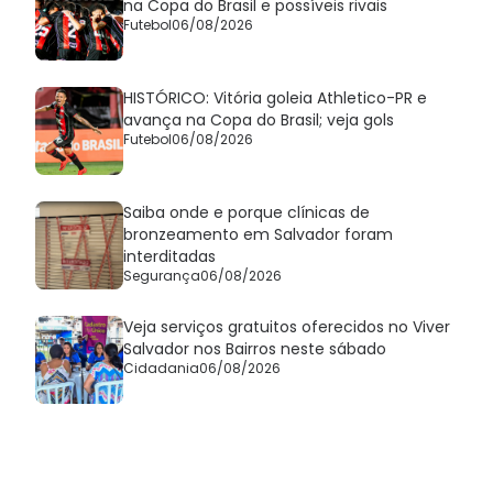
na Copa do Brasil e possíveis rivais
Futebol
06/08/2026
HISTÓRICO: Vitória goleia Athletico-PR e
avança na Copa do Brasil; veja gols
Futebol
06/08/2026
Saiba onde e porque clínicas de
bronzeamento em Salvador foram
interditadas
Segurança
06/08/2026
Veja serviços gratuitos oferecidos no Viver
Salvador nos Bairros neste sábado
Cidadania
06/08/2026