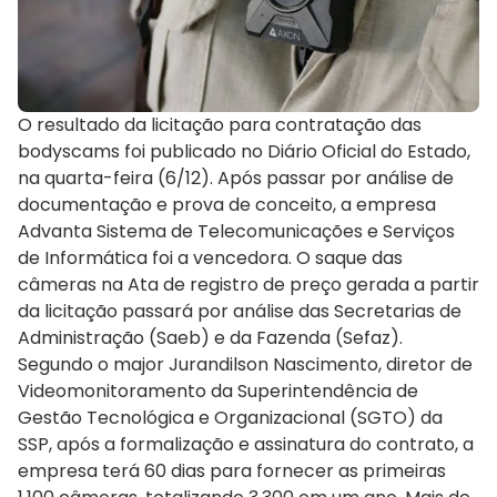
O resultado da licitação para contratação das
bodyscams foi publicado no Diário Oficial do Estado,
na quarta-feira (6/12). Após passar por análise de
documentação e prova de conceito, a empresa
Advanta Sistema de Telecomunicações e Serviços
de Informática foi a vencedora. O saque das
câmeras na Ata de registro de preço gerada a partir
da licitação passará por análise das Secretarias de
Administração (Saeb) e da Fazenda (Sefaz).
Segundo o major Jurandilson Nascimento, diretor de
Videomonitoramento da Superintendência de
Gestão Tecnológica e Organizacional (SGTO) da
SSP, após a formalização e assinatura do contrato, a
empresa terá 60 dias para fornecer as primeiras