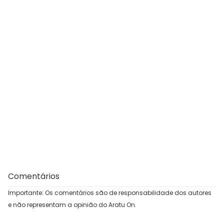
Comentários
Importante: Os comentários são de responsabilidade dos autores
e não representam a opinião do Aratu On.