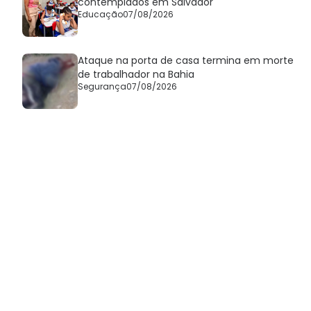
contemplados em Salvador
Educação
07/08/2026
Ataque na porta de casa termina em morte
de trabalhador na Bahia
Segurança
07/08/2026