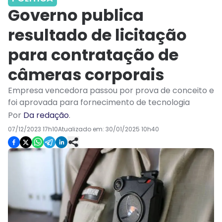
Governo publica
resultado de licitação
para contratação de
câmeras corporais
Empresa vencedora passou por prova de conceito e
foi aprovada para fornecimento de tecnologia
Por
Da redação
.
07/12/2023 17h10
Atualizado em:
30/01/2025 10h40