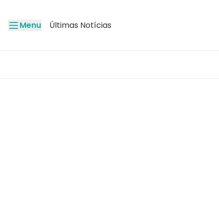
Menu
Últimas Notícias