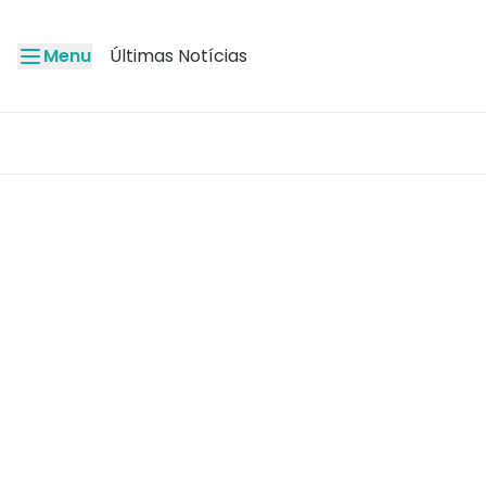
Menu
Últimas Notícias