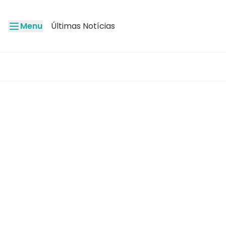
Menu
Últimas Notícias