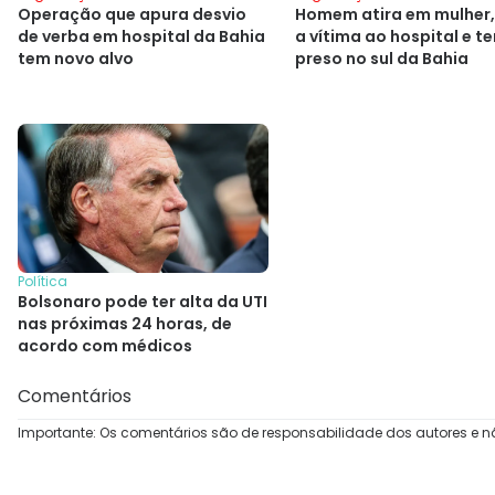
Operação que apura desvio
Homem atira em mulher,
de verba em hospital da Bahia
a vítima ao hospital e t
tem novo alvo
preso no sul da Bahia
Política
Bolsonaro pode ter alta da UTI
nas próximas 24 horas, de
acordo com médicos
Comentários
Importante: Os comentários são de responsabilidade dos autores e n