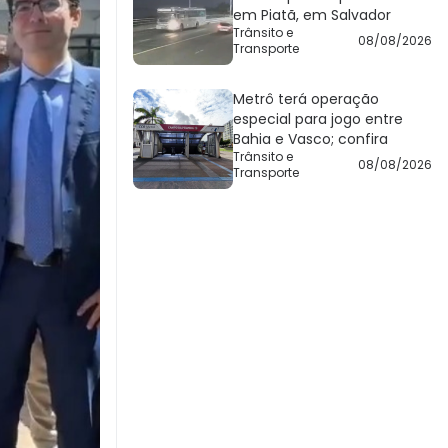
em Piatã, em Salvador
Trânsito e
08/08/2026
Transporte
Metrô terá operação
especial para jogo entre
Bahia e Vasco; confira
Trânsito e
08/08/2026
Transporte