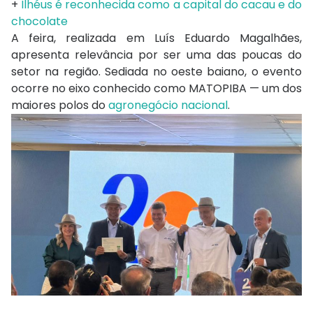
+
Ilhéus é reconhecida como a capital do cacau e do
chocolate
A feira, realizada em Luís Eduardo Magalhães,
apresenta relevância por ser uma das poucas do
setor na região. Sediada no oeste baiano, o evento
ocorre no eixo conhecido como MATOPIBA — um dos
maiores polos do
agronegócio nacional
.