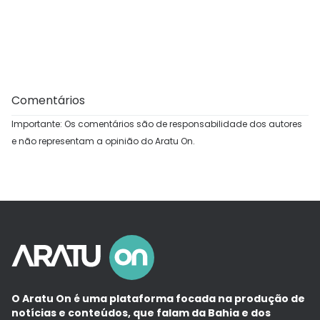
Comentários
Importante: Os comentários são de responsabilidade dos autores
e não representam a opinião do Aratu On.
O Aratu On é uma plataforma focada na produção de
notícias e conteúdos, que falam da Bahia e dos