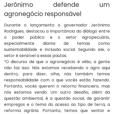
Jerônimo defende um
agronegócio responsável
Durante o lançamento o governador Jerônimo
Rodrigues, destacou a importância do diálogo entre
o poder público e o setor agropecuário,
especialmente diante de temas como
sustentabilidade e inclusão social. Segundo ele, o
setor é sensível a essas pautas.
“O discurso de que o agronegócio é vilão, a gente
não faz isso. Nós estamos recebendo o agro aqui
dentro, para dizer, olha, nós também temos
responsabilidade com o que vocês estão fazendo.
Portanto, vocês querem o retorno financeiro, mas
nós estamos vendo. Um outro desafio, além da
questão ambiental, é a questão social, de garantir
empregos e o tema do acesso ao tipo de terra, a
reforma agrária. Portanto, temos que sentar e