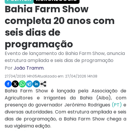
Bahia Farm Show
completa 20 anos com
seis dias de
programação
Evento de lançamento do Bahia Farm Show, anuncia
estrutura ampliada e seis dias de programação
Por
João Tramm
.
27/04/2026 14h05
Atualizado em:
27/04/2026 14h38
Bahia Farm Show é lançada pela Associação de
Agricultores e Irrigantes da Bahia (Aiba), com
presença do governador Jerônimo Rodrigues
(PT)
e
diversas autoridades. Com estrutura ampliada e seis
dias de programação, a Bahia Farm Show chega a
sua vigésima edição.