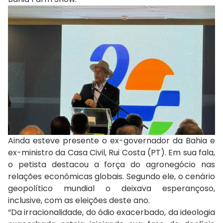
Ainda esteve presente o ex-governador da Bahia e
ex-ministro da Casa Civil, Rui Costa (PT). Em sua fala,
o petista destacou a força do agronegócio nas
relações econômicas globais. Segundo ele, o cenário
geopolítico mundial o deixava esperançoso,
inclusive, com as eleições deste ano.
“Da irracionalidade, do ódio exacerbado, da ideologia