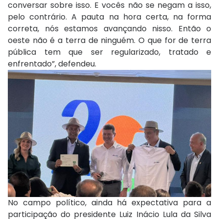
conversar sobre isso. E vocês não se negam a isso,
pelo contrário. A pauta na hora certa, na forma
correta, nós estamos avançando nisso. Então o
oeste não é a terra de ninguém. O que for de terra
pública tem que ser regularizado, tratado e
enfrentado”, defendeu.
No campo político, ainda há expectativa para a
participação do presidente Luiz Inácio Lula da Silva