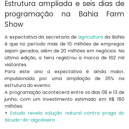
Estrutura ampliada e seis dias de
programação na Bahia Farm
Show
A expectativa da secretaria de
agricultura
da Bahia
é que no período mais de 10 milhões de empregos
sejam gerados, além de 20 milhões em negócios. Na
última edição, a feira registrou a marca de 162 mil
visitantes.
Para este ano a expectativa é ainda maior,
impulsionada por uma ampliação de 35% na
estrutura do evento.
A programação acontecerá entre os dias 08 e 13 de
junho, com um investimento estimado em R$ 180
milhões.
+
Estudo revela solução natural contra praga do
bicudo-do-algodoeiro