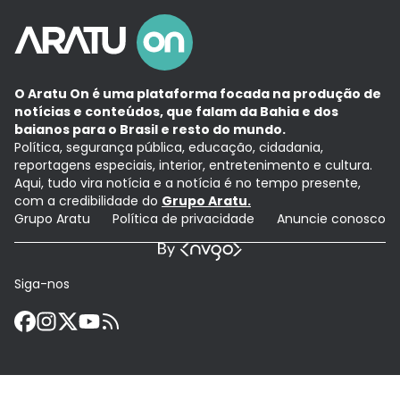
O Aratu On é uma plataforma focada na produção de
notícias e conteúdos, que falam da Bahia e dos
baianos para o Brasil e resto do mundo.
Política, segurança pública, educação, cidadania,
reportagens especiais, interior, entretenimento e cultura.
Aqui, tudo vira notícia e a notícia é no tempo presente,
com a credibilidade do
Grupo Aratu.
Grupo Aratu
Política de privacidade
Anuncie conosco
Siga-nos