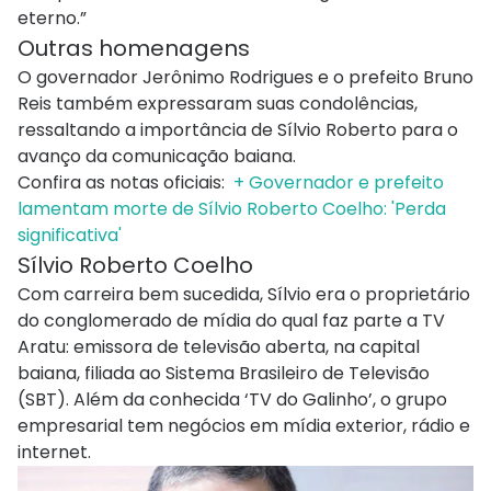
eterno.”
Outras homenagens
O governador Jerônimo Rodrigues e o prefeito Bruno
Reis também expressaram suas condolências,
ressaltando a importância de Sílvio Roberto para o
avanço da comunicação baiana.
Confira as notas oficiais:
+ Governador e prefeito
lamentam morte de Sílvio Roberto Coelho: 'Perda
significativa'
Sílvio Roberto Coelho
Com carreira bem sucedida, Sílvio era o proprietário
do conglomerado de mídia do qual faz parte a TV
Aratu: emissora de televisão aberta, na capital
baiana, filiada ao Sistema Brasileiro de Televisão
(SBT). Além da conhecida ‘TV do Galinho’, o grupo
empresarial tem negócios em mídia exterior, rádio e
internet.