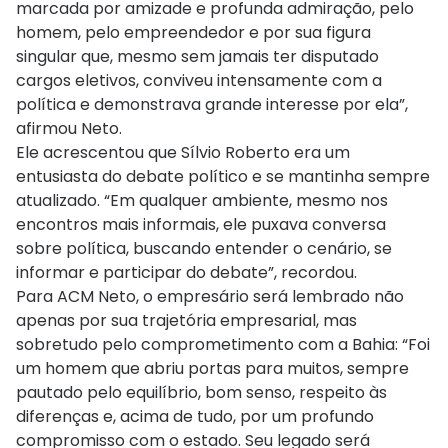
marcada por amizade e profunda admiração, pelo
homem, pelo empreendedor e por sua figura
singular que, mesmo sem jamais ter disputado
cargos eletivos, conviveu intensamente com a
política e demonstrava grande interesse por ela”,
afirmou Neto.
Ele acrescentou que Sílvio Roberto era um
entusiasta do debate político e se mantinha sempre
atualizado. “Em qualquer ambiente, mesmo nos
encontros mais informais, ele puxava conversa
sobre política, buscando entender o cenário, se
informar e participar do debate”, recordou.
Para ACM Neto, o empresário será lembrado não
apenas por sua trajetória empresarial, mas
sobretudo pelo comprometimento com a Bahia: “Foi
um homem que abriu portas para muitos, sempre
pautado pelo equilíbrio, bom senso, respeito às
diferenças e, acima de tudo, por um profundo
compromisso com o estado. Seu legado será