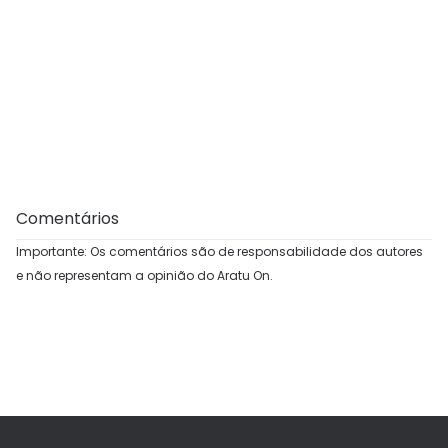
Comentários
Importante: Os comentários são de responsabilidade dos autores
e não representam a opinião do Aratu On.