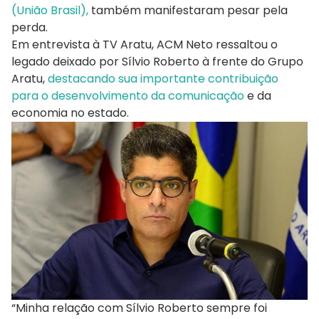
(União Brasil),
também manifestaram pesar pela
perda.
Em entrevista à TV Aratu, ACM Neto ressaltou o
legado deixado por Sílvio Roberto à frente do Grupo
Aratu,
destacando sua importante contribuição
para o desenvolvimento da comunicação
e da
economia no estado.
“Minha relação com Sílvio Roberto sempre foi