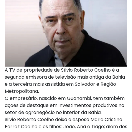
A TV de propriedade de Sílvio Roberto Coelho é a
segunda emissora de televisão mais antiga da Bahia
e a terceira mais assistida em Salvador e Região
Metropolitana.
O empresário, nascido em Guanambi, tem também
ações de destaque em investimentos produtivos no
setor de agronegócio no interior da Bahia.
Silvio Roberto Coelho deixa a esposa Maria Cristina
Ferraz Coelho e os filhos: João, Ana e Tiago; além dos