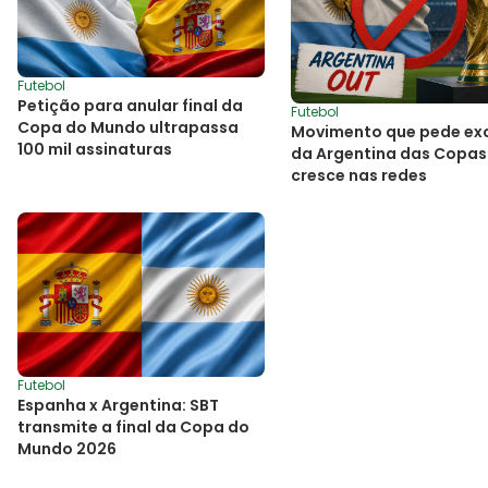
Futebol
Petição para anular final da
Futebol
Copa do Mundo ultrapassa
Movimento que pede ex
100 mil assinaturas
da Argentina das Copas
cresce nas redes
Futebol
Espanha x Argentina: SBT
transmite a final da Copa do
Mundo 2026