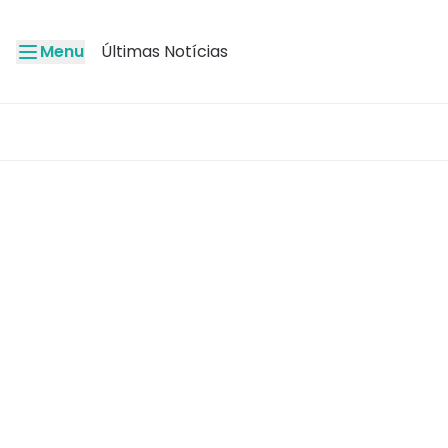
Menu
Últimas Notícias