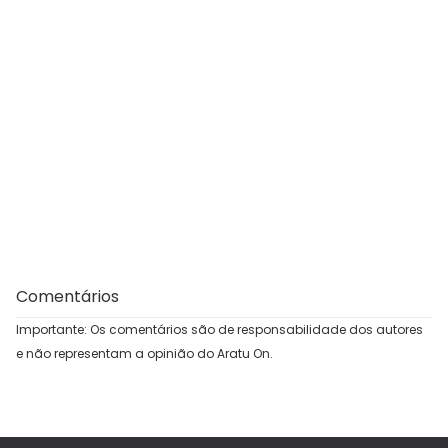
Comentários
Importante: Os comentários são de responsabilidade dos autores
e não representam a opinião do Aratu On.