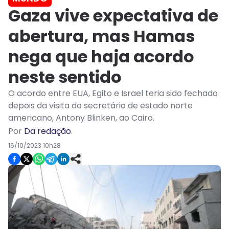
Gaza vive expectativa de
abertura, mas Hamas
nega que haja acordo
neste sentido
O acordo entre EUA, Egito e Israel teria sido fechado
depois da visita do secretário de estado norte
americano, Antony Blinken, ao Cairo.
Por
Da redação
.
16/10/2023 10h28