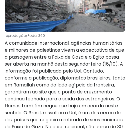
reprodução/Poder 360
A comunidade internacional, agências humanitárias
e milhares de palestinos vivem a expectativa de que
a passagem entre a Faixa de Gaza e o Egito possa
ser aberta na manhã desta segunda-feira (16/10). A
informação foi publicada pelo Uol. Contudo,
conforme a publicação, diplomatas brasileiros, tanto
em Ramallah como do lado egípcio da fronteira,
garantiram ao site que o ponto de cruzamento
continua fechado para a saída dos estrangeiros. O
Hamas também negou que haja um acordo neste
sentido. O Brasil, ressaltou o Uol, é um dos cerca de
dez países que negocia a retirada de seus nacionais
da Faixa de Gaza. No caso nacional, são cerca de 30