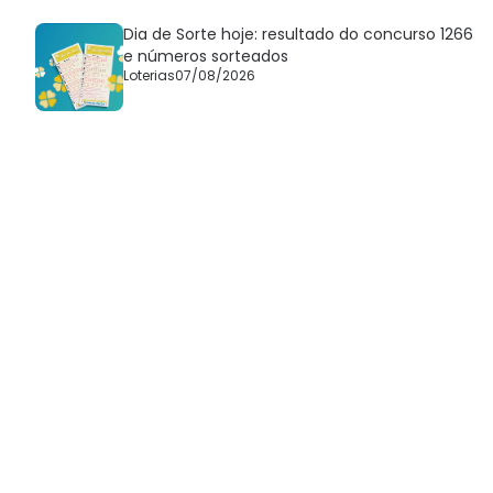
Dia de Sorte hoje: resultado do concurso 1266
e números sorteados
Loterias
07/08/2026