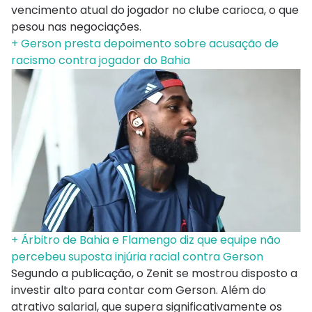
vencimento atual do jogador no clube carioca, o que
pesou nas negociações.
+ Gerson presta depoimento sobre acusação de
racismo contra jogador do Bahia
+ Árbitro de Bahia e Flamengo diz que equipe não
percebeu suposta injúria racial contra Gerson
Segundo a publicação, o Zenit se mostrou disposto a
investir alto para contar com Gerson. Além do
atrativo salarial, que supera significativamente os