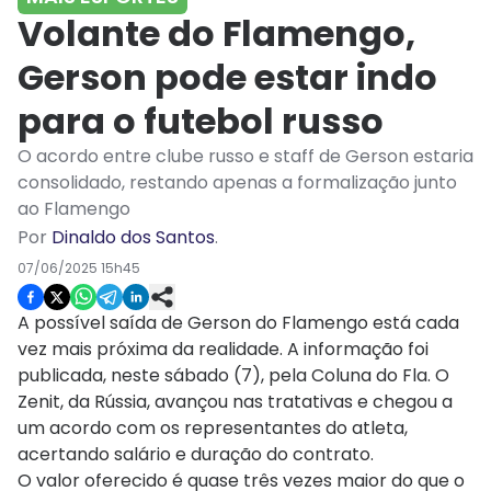
Volante do Flamengo,
Gerson pode estar indo
para o futebol russo
O acordo entre clube russo e staff de Gerson estaria
consolidado, restando apenas a formalização junto
ao Flamengo
Por
Dinaldo dos Santos
.
07/06/2025 15h45
A possível saída de Gerson do Flamengo está cada
vez mais próxima da realidade. A informação foi
publicada, neste sábado (7), pela Coluna do Fla. O
Zenit, da Rússia, avançou nas tratativas e chegou a
um acordo com os representantes do atleta,
acertando salário e duração do contrato.
O valor oferecido é quase três vezes maior do que o