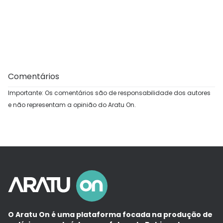
Comentários
Importante: Os comentários são de responsabilidade dos autores
e não representam a opinião do Aratu On.
O Aratu On é uma plataforma focada na produção de