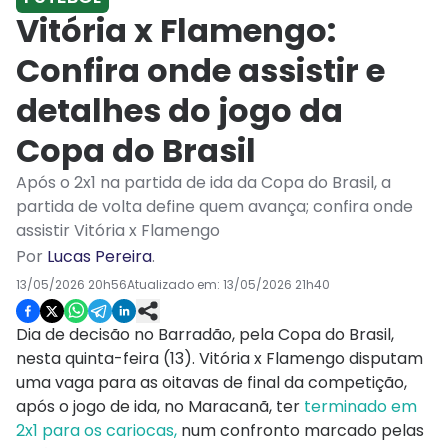
Vitória x Flamengo:
Confira onde assistir e
detalhes do jogo da
Copa do Brasil
Após o 2x1 na partida de ida da Copa do Brasil, a
partida de volta define quem avança; confira onde
assistir Vitória x Flamengo
Por
Lucas Pereira
.
13/05/2026 20h56
Atualizado em:
13/05/2026 21h40
Dia de decisão no Barradão, pela Copa do Brasil,
nesta quinta-feira (13). Vitória x Flamengo disputam
uma vaga para as oitavas de final da competição,
após o jogo de ida, no Maracanã, ter
terminado em
2x1 para os cariocas,
num confronto marcado pelas