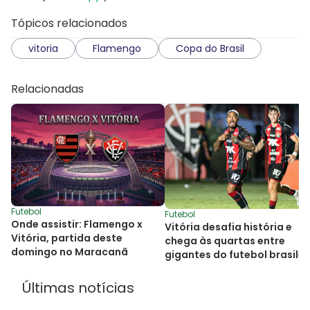
Tópicos relacionados
vitoria
Flamengo
Copa do Brasil
Relacionadas
Futebol
Futebol
Onde assistir: Flamengo x
Vitória desafia história e
Vitória, partida deste
chega às quartas entre
domingo no Maracanã
gigantes do futebol brasilei
Últimas notícias