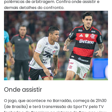
polêmicas de arbitragem. Confira onde assistir e
demais detalhes do confronto.
Onde assistir
O jogo, que acontece no Barradão, começa às 21h30
(de Brasília) e terá transmissão do SporTV pela TV