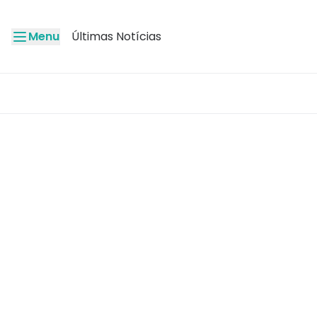
Menu
Últimas Notícias