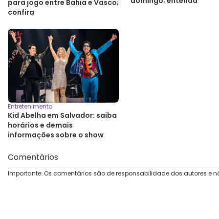
domingo; entenda
para jogo entre Bahia e Vasco;
confira
Entretenimento
Kid Abelha em Salvador: saiba
horários e demais
informações sobre o show
Comentários
Importante: Os comentários são de responsabilidade dos autores e n