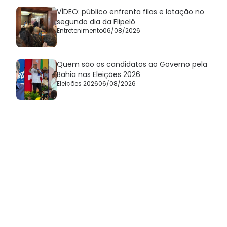
VÍDEO: público enfrenta filas e lotação no
segundo dia da Flipelô
Entretenimento
06/08/2026
Quem são os candidatos ao Governo pela
Bahia nas Eleições 2026
Eleições 2026
06/08/2026