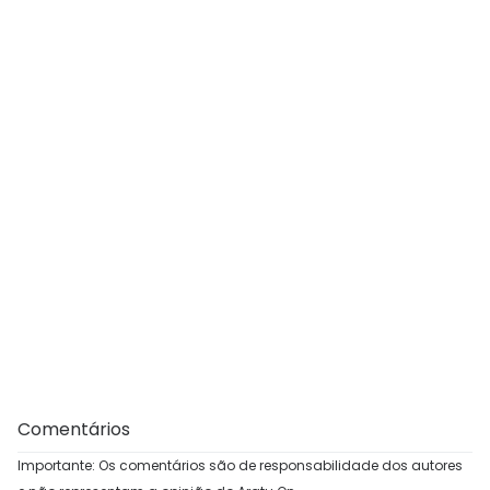
Comentários
Importante: Os comentários são de responsabilidade dos autores