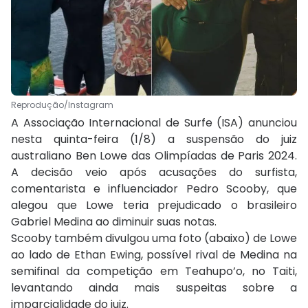
Reprodução/Instagram
A Associação Internacional de Surfe (ISA) anunciou
nesta quinta-feira (1/8) a suspensão do juiz
australiano Ben Lowe das Olimpíadas de Paris 2024.
A decisão veio após acusações do surfista,
comentarista e influenciador Pedro Scooby, que
alegou que Lowe teria prejudicado o brasileiro
Gabriel Medina ao diminuir suas notas.
Scooby também divulgou uma foto (abaixo) de Lowe
ao lado de Ethan Ewing, possível rival de Medina na
semifinal da competição em Teahupo’o, no Taiti,
levantando ainda mais suspeitas sobre a
imparcialidade do juiz.