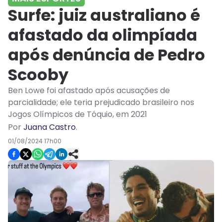
Surfe: juiz australiano é
afastado da olimpíada
após denúncia de Pedro
Scooby
Ben Lowe foi afastado após acusações de
parcialidade; ele teria prejudicado brasileiro nos
Jogos Olímpicos de Tóquio, em 2021
Por
Juana Castro
.
01/08/2024 17h00