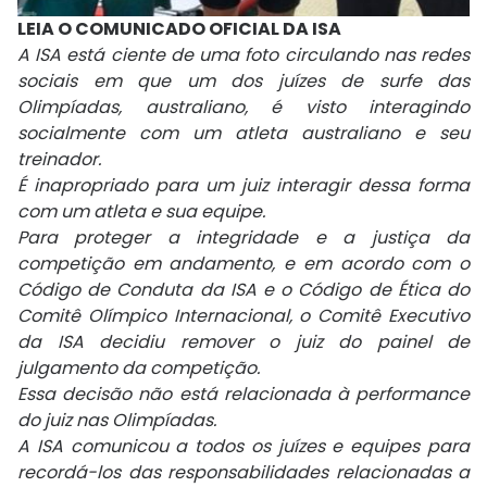
LEIA O COMUNICADO OFICIAL DA ISA
A ISA está ciente de uma foto circulando nas redes
sociais em que um dos juízes de surfe das
Olimpíadas, australiano, é visto interagindo
socialmente com um atleta australiano e seu
treinador.
É inapropriado para um juiz interagir dessa forma
com um atleta e sua equipe.
Para proteger a integridade e a justiça da
competição em andamento, e em acordo com o
Código de Conduta da ISA e o Código de Ética do
Comitê Olímpico Internacional, o Comitê Executivo
da ISA decidiu remover o juiz do painel de
julgamento da competição.
Essa decisão não está relacionada à performance
do juiz nas Olimpíadas.
A ISA comunicou a todos os juízes e equipes para
recordá-los das responsabilidades relacionadas a