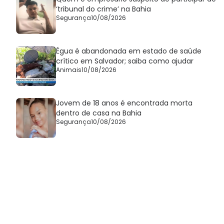
‘tribunal do crime’ na Bahia
Segurança
10/08/2026
Égua é abandonada em estado de saúde
crítico em Salvador; saiba como ajudar
Animais
10/08/2026
Jovem de 18 anos é encontrada morta
dentro de casa na Bahia
Segurança
10/08/2026