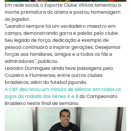
Em rede social, o Esporte Clube Vitória lamentou a
morte prematura do atleta e postou homenagem
ao jogador.
"Leandro sempre foi um verdadeiro maestro em
campo, demonstrando garra e paixão pelo clube.
Seu legado de força, dedicação e exemplo de
pessoa continuará a inspirar gerações. Desejamos
forças aos familiares, amigos e a todos os fãs e
admiradores", publicou.
Leandro Domingues ainda teve passagens pelo
Cruzeiro e Fluminense, entre outros clubes
brasileiros, além do futebol japonês.
A CBF decretou um minuto de silêncio em todos os
jogos da rodada das Séries A e B
do Campeonato
Brasileiro neste final de semana.