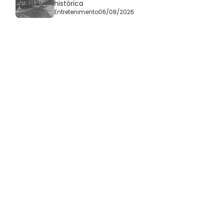
histórica
Entretenimento
06/08/2026