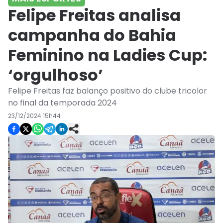
Felipe Freitas analisa
campanha do Bahia
Feminino na Ladies Cup:
‘orgulhoso’
Felipe Freitas faz balanço positivo do clube tricolor
no final da temporada 2024
23/12/2024 15h44