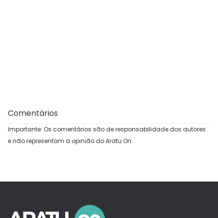
Comentários
Importante: Os comentários são de responsabilidade dos autores
e não representam a opinião do Aratu On.