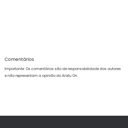
Comentários
Importante: Os comentários são de responsabilidade dos autores
e não representam a opinião do Aratu On.