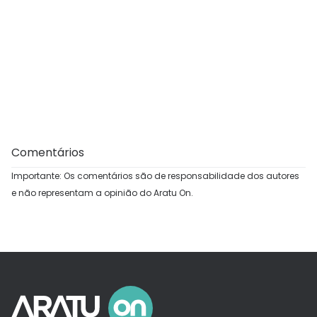
Comentários
Importante: Os comentários são de responsabilidade dos autores
e não representam a opinião do Aratu On.