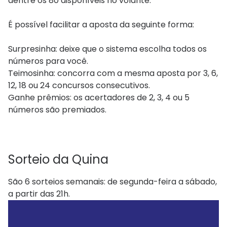
dentre os 80 disponíveis no volante.
É possível facilitar a aposta da seguinte forma:
Surpresinha: deixe que o sistema escolha todos os
números para você.
Teimosinha: concorra com a mesma aposta por 3, 6,
12, 18 ou 24 concursos consecutivos.
Ganhe prêmios: os acertadores de 2, 3, 4 ou 5
números são premiados.​​​​​​​​
Sorteio da Quina
São 6 sorteios semanais: de segunda-feira a sábado,
a partir das 21h.