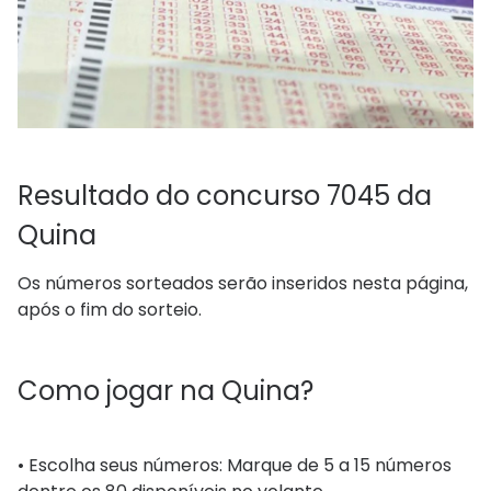
Resultado do concurso 7045 da
Quina
Os números sorteados serão inseridos nesta página,
após o fim do sorteio.
Como jogar na Quina?
• Escolha seus números: Marque de 5 a 15 números