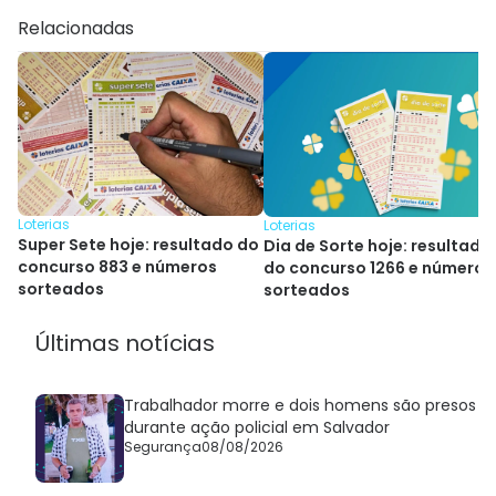
Relacionadas
Loterias
Loterias
Super Sete hoje: resultado do
Dia de Sorte hoje: resultado
concurso 883 e números
do concurso 1266 e números
sorteados
sorteados
Últimas notícias
Trabalhador morre e dois homens são presos
durante ação policial em Salvador
Segurança
08/08/2026