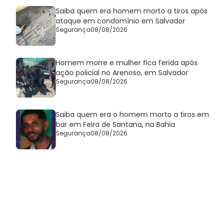
Saiba quem era homem morto a tiros após
ataque em condomínio em Salvador
Segurança
08/08/2026
Homem morre e mulher fica ferida após
ação policial no Arenoso, em Salvador
Segurança
08/08/2026
Saiba quem era o homem morto a tiros em
bar em Feira de Santana, na Bahia
Segurança
08/08/2026