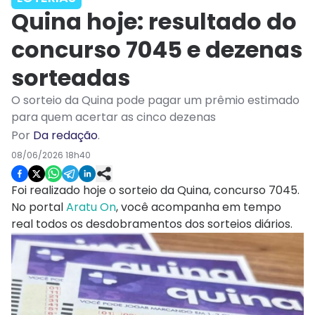
Quina hoje: resultado do
concurso 7045 e dezenas
sorteadas
O sorteio da Quina pode pagar um prêmio estimado
para quem acertar as cinco dezenas
Por
Da redação
.
08/06/2026 18h40
Foi realizado hoje o sorteio da Quina, concurso 7045.
No portal
Aratu On
, você acompanha em tempo
real todos os desdobramentos dos sorteios diários.