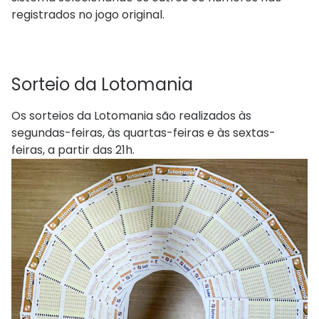
registrados no jogo original.
Sorteio​ da Lotomania
Os sorteios da Lotomania são realizados às
segundas-feiras, às quartas-feiras e às sextas-
feiras, a partir das 21h.