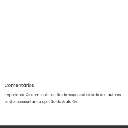
Comentários
Importante: Os comentários são de responsabilidade dos autores
e não representam a opinião do Aratu On.