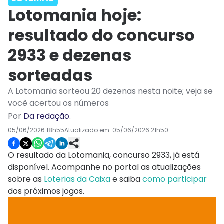
Lotomania hoje:
resultado do concurso
2933 e dezenas
sorteadas
A Lotomania sorteou 20 dezenas nesta noite; veja se
você acertou os números
Por
Da redação
.
05/06/2026 18h55
Atualizado em:
05/06/2026 21h50
O resultado da Lotomania, concurso 2933, já está
disponível. Acompanhe no portal as atualizações
sobre as
Loterias da Caixa
e saiba
como participar
dos próximos jogos.