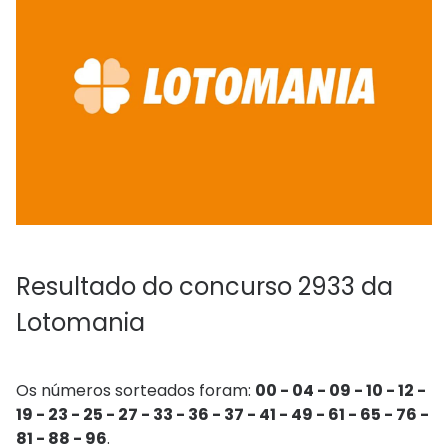
Resultado do concurso 2933 da
Lotomania
Os números sorteados foram:
00 - 04 - 09 - 10 - 12 -
19 - 23 - 25 - 27 - 33 - 36 - 37 - 41 - 49 - 61 - 65 - 76 -
81 - 88 - 96
.