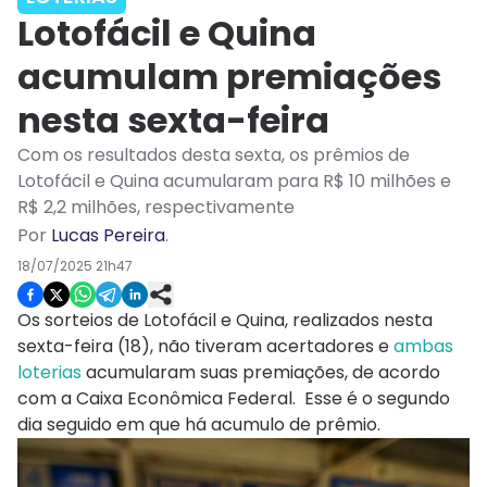
Lotofácil e Quina
acumulam premiações
nesta sexta-feira
Com os resultados desta sexta, os prêmios de
Lotofácil e Quina acumularam para R$ 10 milhões e
R$ 2,2 milhões, respectivamente
Por
Lucas Pereira
.
18/07/2025 21h47
Os sorteios de Lotofácil e Quina, realizados nesta
sexta-feira (18), não tiveram acertadores e
ambas
loterias
acumularam suas premiações, de acordo
com a Caixa Econômica Federal. Esse é o segundo
dia seguido em que há acumulo de prêmio.