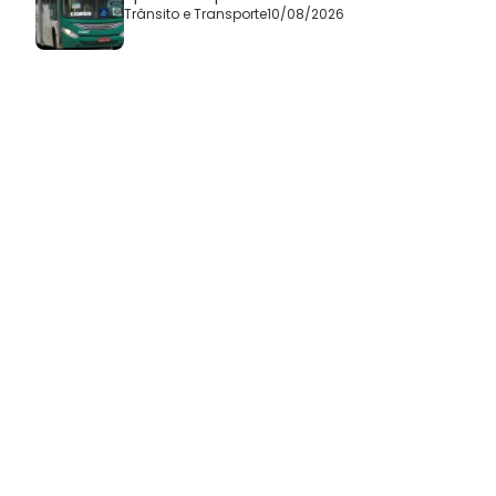
Trânsito e Transporte
10/08/2026