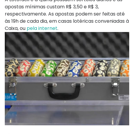
apostas mínimas custam R$ 3,50 e R$ 3,
respectivamente. As apostas podem ser feitas até
às 19h de cada dia, em casas lotéricas conveniadas à
Caixa, ou
pela internet
.