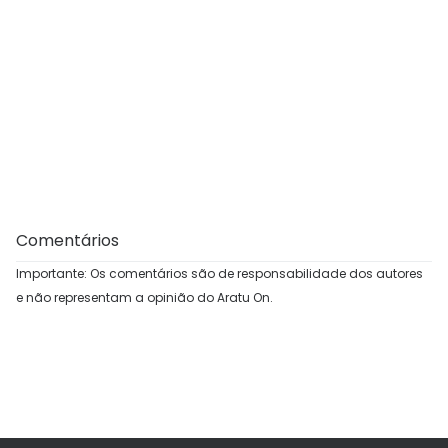
Comentários
Importante: Os comentários são de responsabilidade dos autores
e não representam a opinião do Aratu On.