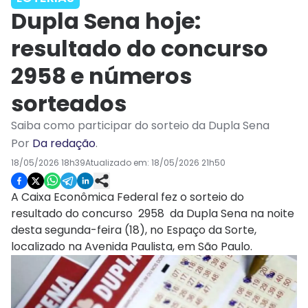
Dupla Sena hoje:
resultado do concurso
2958 e números
sorteados
Saiba como participar do sorteio da Dupla Sena
Por
Da redação
.
18/05/2026 18h39
Atualizado em:
18/05/2026 21h50
A Caixa Econômica Federal fez o sorteio do
resultado do concurso 2958 da Dupla Sena na noite
desta segunda-feira (18), no Espaço da Sorte,
localizado na Avenida Paulista, em São Paulo.