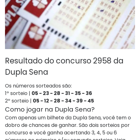
Resultado do concurso 2958 da
Dupla Sena
Os números sorteados são:
1º sorteio |
05 - 23 - 28 - 31 - 35 - 36
2º sorteio |
05 - 12 - 28 - 34 - 39 - 45
Como jogar na Dupla Sena?
Com apenas um bilhete da Dupla Sena, você tem o
dobro de chances de ganhar. São dois sorteios por
concurso e você ganha acertando 3, 4, 5 ou 6