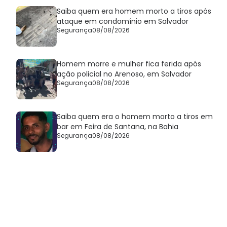
Saiba quem era homem morto a tiros após
ataque em condomínio em Salvador
Segurança
08/08/2026
Homem morre e mulher fica ferida após
ação policial no Arenoso, em Salvador
Segurança
08/08/2026
Saiba quem era o homem morto a tiros em
bar em Feira de Santana, na Bahia
Segurança
08/08/2026