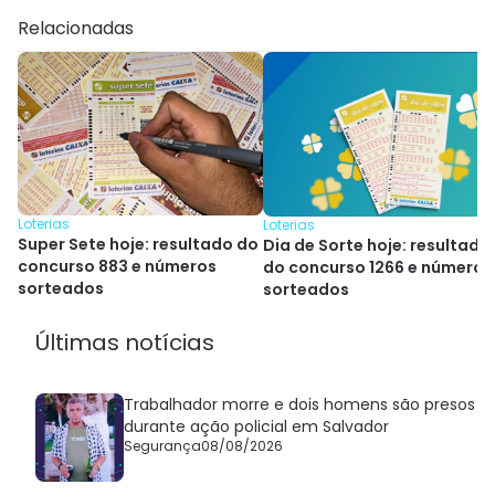
Relacionadas
Loterias
Loterias
Super Sete hoje: resultado do
Dia de Sorte hoje: resultado
concurso 883 e números
do concurso 1266 e números
sorteados
sorteados
Últimas notícias
Trabalhador morre e dois homens são presos
durante ação policial em Salvador
Segurança
08/08/2026