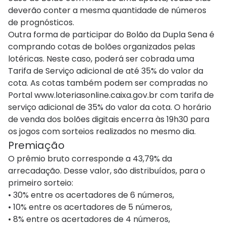
deverão conter a mesma quantidade de números
de prognósticos.
Outra forma de participar do Bolão da Dupla Sena é
comprando cotas de bolões organizados pelas
lotéricas. Neste caso, poderá ser cobrada uma
Tarifa de Serviço adicional de até 35% do valor da
cota. As cotas também podem ser compradas no
Portal www.loteriasonline.caixa.gov.br com tarifa de
serviço adicional de 35% do valor da cota. O horário
de venda dos bolões digitais encerra às 19h30 para
os jogos com sorteios realizados no mesmo dia.
Premiação​​
O prêmio bruto corresponde a 43,79% da
arrecadação. Desse valor, são distribuídos, para o
primeiro sorteio:
• 30% entre os acertadores de 6 números,
• 10% entre os acertadores de 5 números,
• 8% entre os acertadores de 4 números,