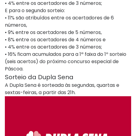
• 4% entre os acertadores de 3 números;
E para o segundo sorteio:
• 11% são atribuídos entre os acertadores de 6
números,
• 9% entre os acertadores de 5 números,
• 8% entre os acertadores de 4 números e
• 4% entre os acertadores de 3 números;
• 16% ficam acumulados para a 1ª faixa do 1º sorteio
(seis acertos) do próximo concurso especial de
Páscoa.
Sorteio​​ da Dupla Sena
A Dupla Sena é sorteada às segundas, quartas e
sextas-feiras, a partir das 21h.