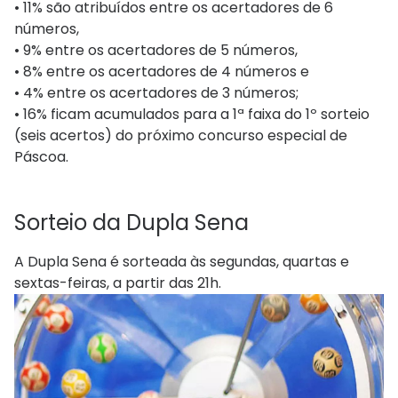
• 11% são atribuídos entre os acertadores de 6
números,
• 9% entre os acertadores de 5 números,
• 8% entre os acertadores de 4 números e
• 4% entre os acertadores de 3 números;
• 16% ficam acumulados para a 1ª faixa do 1º sorteio
(seis acertos) do próximo concurso especial de
Páscoa.
Sorteio​​ da Dupla Sena
A Dupla Sena é sorteada às segundas, quartas e
sextas-feiras, a partir das 21h.