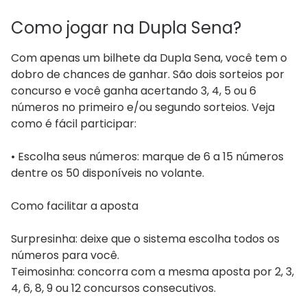
Como jogar na Dupla Sena?
Com apenas um bilhete da Dupla Sena, você tem o
dobro de chances de ganhar. São dois sorteios por
concurso e você ganha acertando 3, 4, 5 ou 6
números no primeiro e/ou segundo sorteios. Veja
como é fácil participar:
• Escolha seus números: marque de 6 a 15 números
dentre os 50 disponíveis no volante.
Como facilitar a aposta
Surpresinha: deixe que o sistema escolha todos os
números para você.
Teimosinha: concorra com a mesma aposta por 2, 3,
4, 6, 8, 9 ou 12 concursos consecutivos.