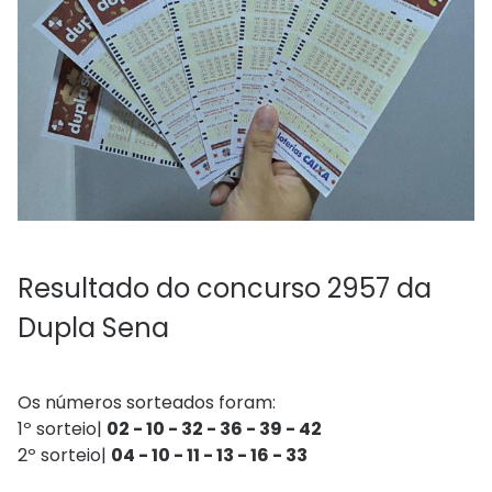
Resultado do concurso 2957 da
Dupla Sena
Os números sorteados foram:
1º sorteio|
02 - 10 - 32 - 36 - 39 - 42
2º sorteio|
04 - 10 - 11 - 13 - 16 - 33