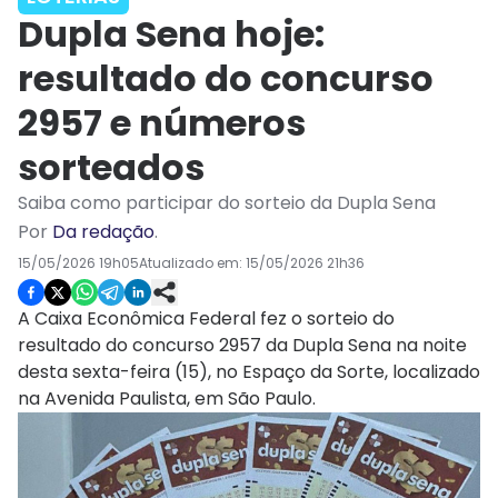
Dupla Sena hoje:
resultado do concurso
2957 e números
sorteados
Saiba como participar do sorteio da Dupla Sena
Por
Da redação
.
15/05/2026 19h05
Atualizado em:
15/05/2026 21h36
A Caixa Econômica Federal fez o sorteio do
resultado do concurso 2957 da Dupla Sena na noite
desta sexta-feira (15), no Espaço da Sorte, localizado
na Avenida Paulista, em São Paulo.