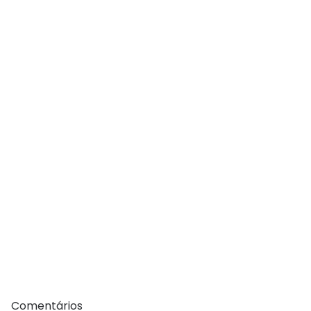
Comentários