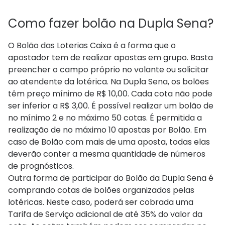
Como fazer bolão na Dupla Sena?
O Bolão das Loterias Caixa é a forma que o
apostador tem de realizar apostas em grupo. Basta
preencher o campo próprio no volante ou solicitar
ao atendente da lotérica. Na Dupla Sena, os bolões
têm preço mínimo de R$ 10,00. Cada cota não pode
ser inferior a R$ 3,00. É possível realizar um bolão de
no mínimo 2 e no máximo 50 cotas. É permitida a
realização de no máximo 10 apostas por Bolão. Em
caso de Bolão com mais de uma aposta, todas elas
deverão conter a mesma quantidade de números
de prognósticos.
Outra forma de participar do Bolão da Dupla Sena é
comprando cotas de bolões organizados pelas
lotéricas. Neste caso, poderá ser cobrada uma
Tarifa de Serviço adicional de até 35% do valor da