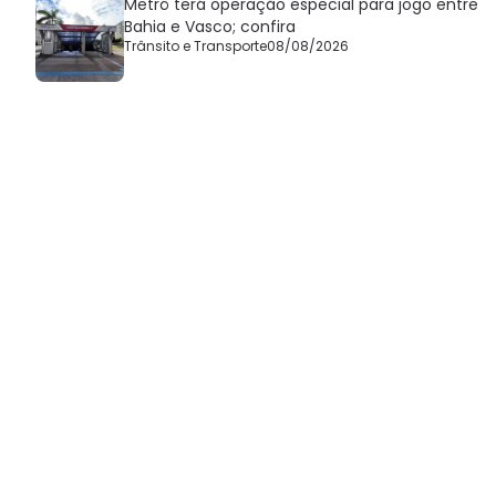
Metrô terá operação especial para jogo entre
Bahia e Vasco; confira
Trânsito e Transporte
08/08/2026