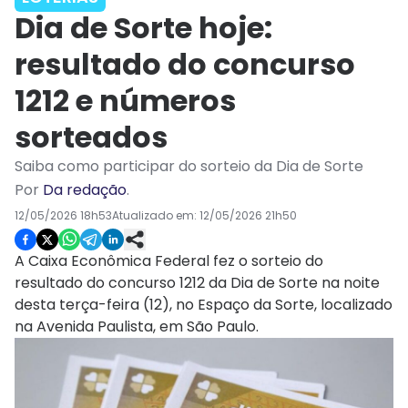
Dia de Sorte hoje:
resultado do concurso
1212 e números
sorteados
Saiba como participar do sorteio da Dia de Sorte
Por
Da redação
.
12/05/2026 18h53
Atualizado em:
12/05/2026 21h50
A Caixa Econômica Federal fez o sorteio do
resultado do concurso 1212 da Dia de Sorte na noite
desta terça-feira (12), no Espaço da Sorte, localizado
na Avenida Paulista, em São Paulo.