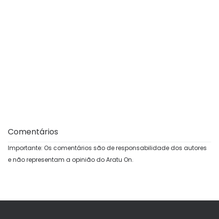
Comentários
Importante: Os comentários são de responsabilidade dos autores
e não representam a opinião do Aratu On.