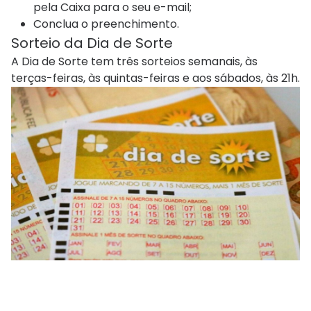
pela Caixa para o seu e-mail;
Conclua o preenchimento.
Sorteio da Dia de Sorte
A Dia de Sorte tem três sorteios semanais, às
terças-feiras, às quintas-feiras e aos sábados, às 21h.