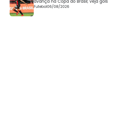
avança na Copa do Brasil; veja gols
Futebol
06/08/2026