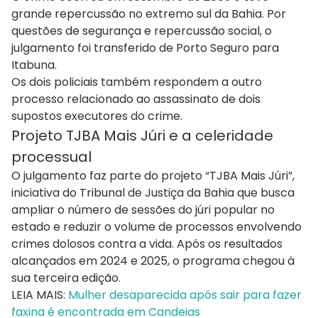
grande repercussão no extremo sul da Bahia. Por
questões de segurança e repercussão social, o
julgamento foi transferido de Porto Seguro para
Itabuna.
Os dois policiais também respondem a outro
processo relacionado ao assassinato de dois
supostos executores do crime.
Projeto TJBA Mais Júri e a celeridade
processual
O julgamento faz parte do projeto “TJBA Mais Júri”,
iniciativa do Tribunal de Justiça da Bahia que busca
ampliar o número de sessões do júri popular no
estado e reduzir o volume de processos envolvendo
crimes dolosos contra a vida. Após os resultados
alcançados em 2024 e 2025, o programa chegou à
sua terceira edição.
LEIA MAIS:
Mulher desaparecida após sair para fazer
faxina é encontrada em Candeias