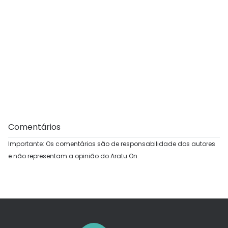
Comentários
Importante: Os comentários são de responsabilidade dos autores
e não representam a opinião do Aratu On.