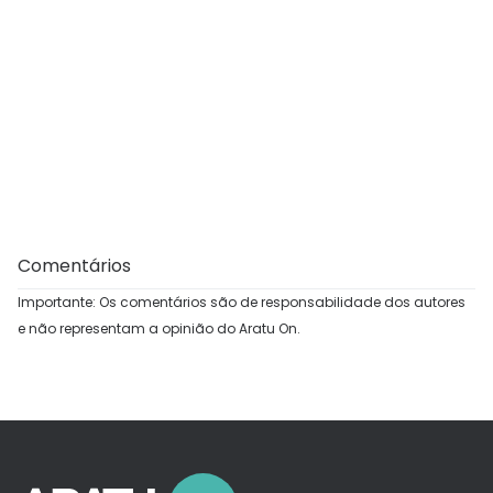
Comentários
Importante: Os comentários são de responsabilidade dos autores
e não representam a opinião do Aratu On.