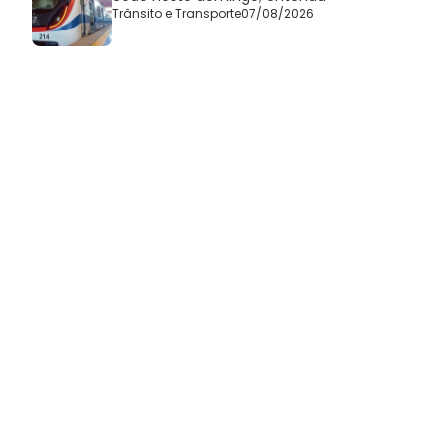
Trânsito e Transporte
07/08/2026