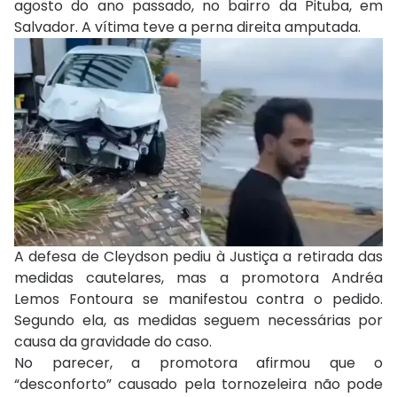
agosto do ano passado, no bairro da Pituba, em
Salvador. A vítima teve a perna direita amputada.
A defesa de Cleydson pediu à Justiça a retirada das
medidas cautelares, mas a promotora Andréa
Lemos Fontoura se manifestou contra o pedido.
Segundo ela, as medidas seguem necessárias por
causa da gravidade do caso.
No parecer, a promotora afirmou que o
“desconforto” causado pela tornozeleira não pode