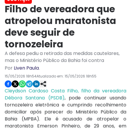
Filho de vereadora que
atropelou maratonista
deve seguir de
tornozeleira
A defesa pediu a retirada das medidas cautelares,
mas o Ministério Público da Bahia foi contra
Por
Liven Paula
.
15/05/2026 18h54
Atualizado em:
15/05/2026 18h55
Cleydson Cardoso Costa Filho, filho da vereadora
Débora Santana (PSDB)
, pode continuar usando
tornozeleira eletrônica e cumprindo recolhimento
domiciliar após parecer do Ministério Público da
Bahia (MPBA). Ele é acusado de atropelar o
maratonista Emerson Pinheiro, de 29 anos, em