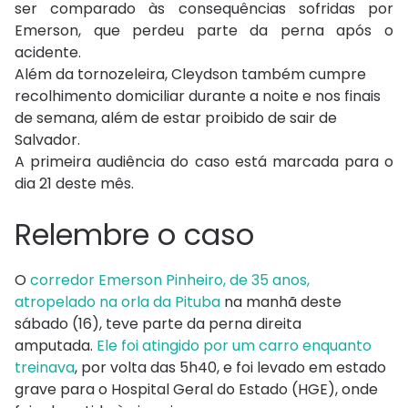
ser comparado às consequências sofridas por
Emerson, que perdeu parte da perna após o
acidente.
Além da tornozeleira, Cleydson também cumpre
recolhimento domiciliar durante a noite e nos finais
de semana, além de estar proibido de sair de
Salvador.
A primeira audiência do caso está marcada para o
dia 21 deste mês.
Relembre o caso
O
corredor Emerson Pinheiro, de 35 anos,
atropelado na orla da Pituba
na manhã deste
sábado (16), teve parte da perna direita
amputada.
Ele foi atingido por um carro enquanto
treinava
, por volta das 5h40, e foi levado em estado
grave para o Hospital Geral do Estado (HGE), onde