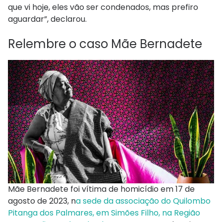
que vi hoje, eles vão ser condenados, mas prefiro
aguardar”, declarou.
Relembre o caso Mãe Bernadete
Mãe Bernadete foi vítima de homicídio em 17 de
agosto de 2023, n
a sede da associação do Quilombo
Pitanga dos Palmares, em Simões Filho, na Região