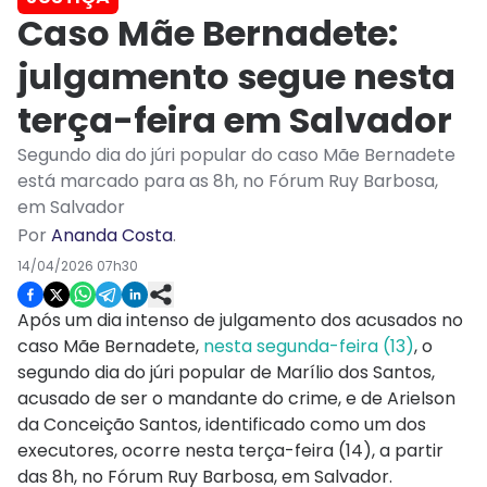
Caso Mãe Bernadete:
julgamento segue nesta
terça-feira em Salvador
Segundo dia do júri popular do caso Mãe Bernadete
está marcado para as 8h, no Fórum Ruy Barbosa,
em Salvador
Por
Ananda Costa
.
14/04/2026 07h30
Após um dia intenso de julgamento dos acusados no
caso Mãe Bernadete,
nesta segunda-feira (13)
, o
segundo dia do júri popular de Marílio dos Santos,
acusado de ser o mandante do crime, e de Arielson
da Conceição Santos, identificado como um dos
executores, ocorre nesta terça-feira (14), a partir
das 8h, no Fórum Ruy Barbosa, em Salvador.