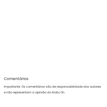
Comentários
Importante: Os comentários são de responsabilidade dos autores
e não representam a opinião do Aratu On.