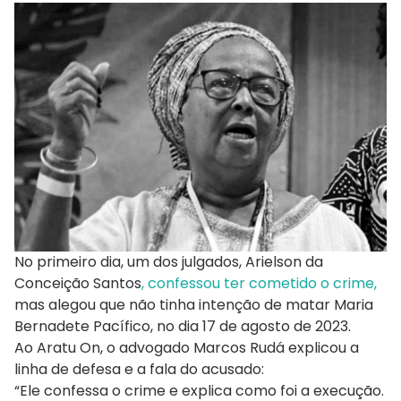
No primeiro dia, um dos julgados, Arielson da
Conceição Santos
, confessou ter cometido o crime,
mas alegou que não tinha intenção de matar Maria
Bernadete Pacífico, no dia 17 de agosto de 2023.
Ao Aratu On, o advogado Marcos Rudá explicou a
linha de defesa e a fala do acusado:
“Ele confessa o crime e explica como foi a execução.