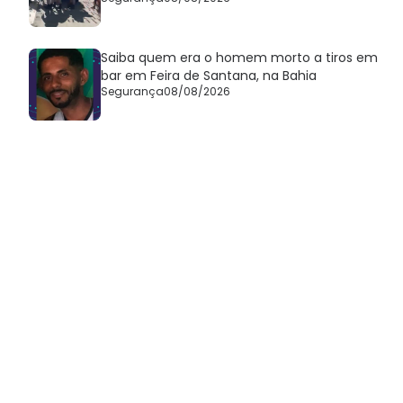
Saiba quem era o homem morto a tiros em
bar em Feira de Santana, na Bahia
Segurança
08/08/2026