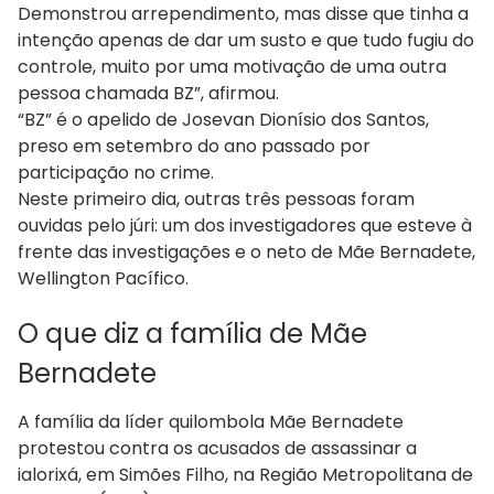
Demonstrou arrependimento, mas disse que tinha a
intenção apenas de dar um susto e que tudo fugiu do
controle, muito por uma motivação de uma outra
pessoa chamada BZ”, afirmou.
“BZ” é o apelido de Josevan Dionísio dos Santos,
preso em setembro do ano passado por
participação no crime.
Neste primeiro dia, outras três pessoas foram
ouvidas pelo júri: um dos investigadores que esteve à
frente das investigações e o neto de Mãe Bernadete,
Wellington Pacífico.
O que diz a família de Mãe
Bernadete
A família da líder quilombola Mãe Bernadete
protestou contra os acusados de assassinar a
ialorixá, em Simões Filho, na Região Metropolitana de