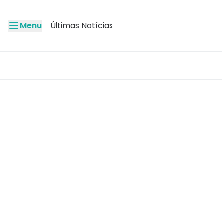
Menu
Últimas Notícias