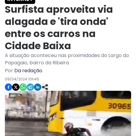
Surfista aproveita via
alagada e 'tira onda'
entre os carros na
Cidade Baixa
A situação aconteceu nas proximidades do Largo do
Papagaio, bairro da Ribeira
Por
Da redação
.
09/04/2024 10h45