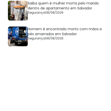
Saiba quem é mulher morta pelo marido
dentro de apartamento em Salvador
Segurança
08/08/2026
Homem é encontrado morto com mãos e
pés amarrados em Salvador
Segurança
08/08/2026