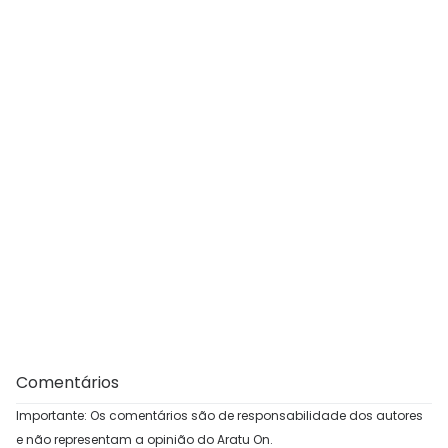
Comentários
Importante: Os comentários são de responsabilidade dos autores
e não representam a opinião do Aratu On.