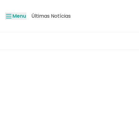
Menu
Últimas Notícias