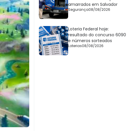
amarrados em Salvador
Segurança
08/08/2026
Loteria Federal hoje:
resultado do concurso 6090
e números sorteados
Loterias
08/08/2026