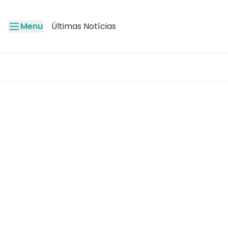
Menu
Últimas Notícias