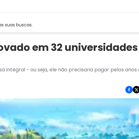
as suas buscas.
provado em 32 universidades
 integral - ou seja, ele não precisaria pagar pelos anos