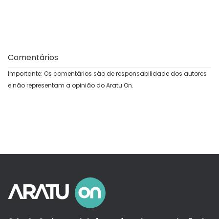
Comentários
Importante: Os comentários são de responsabilidade dos autores
e não representam a opinião do Aratu On.