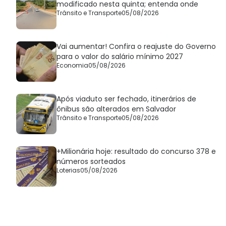
modificado nesta quinta; entenda onde
Trânsito e Transporte
05/08/2026
Vai aumentar! Confira o reajuste do Governo
para o valor do salário mínimo 2027
Economia
05/08/2026
Após viaduto ser fechado, itinerários de
ônibus são alterados em Salvador
Trânsito e Transporte
05/08/2026
+Milionária hoje: resultado do concurso 378 e
números sorteados
Loterias
05/08/2026