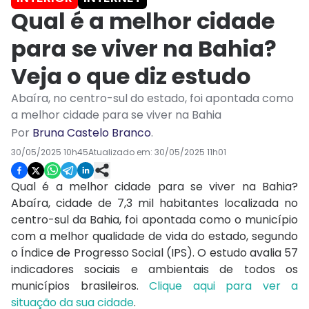
Qual é a melhor cidade
para se viver na Bahia?
Veja o que diz estudo
Abaíra, no centro-sul do estado, foi apontada como
a melhor cidade para se viver na Bahia
Por
Bruna Castelo Branco
.
30/05/2025 10h45
Atualizado em:
30/05/2025 11h01
Qual é a melhor cidade para se viver na Bahia?
Abaíra, cidade de 7,3 mil habitantes localizada no
centro-sul da Bahia, foi apontada como o município
com a melhor qualidade de vida do estado, segundo
o Índice de Progresso Social (IPS). O estudo avalia 57
indicadores sociais e ambientais de todos os
municípios brasileiros.
Clique aqui para ver a
situação da sua cidade
.