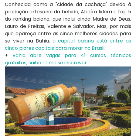
Conhecida como a "cidade da cachaça" devido à
produção artesanal da bebida, Abaíra lidera o top 5
do ranking baiano, que inclui ainda Madre de Deus,
Lauro de Freitas, Valente e Salvador. Mas, por mais
que apareça entre as cinco melhores cidades para
se viver na Bahia,
a capital baiana está entre as
cinco piores capitais para morar no Brasil
.
+
Bahia abre vagas para 41 cursos técnicos
gratuitos; saiba como se inscrever