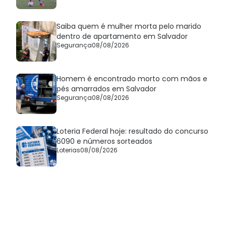
Saiba quem é mulher morta pelo marido
dentro de apartamento em Salvador
Segurança
08/08/2026
Homem é encontrado morto com mãos e
pés amarrados em Salvador
Segurança
08/08/2026
Loteria Federal hoje: resultado do concurso
6090 e números sorteados
Loterias
08/08/2026