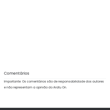
Comentários
Importante: Os comentários são de responsabilidade dos autores
e não representam a opinião do Aratu On.