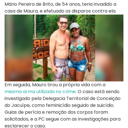
Mário Pereira de Brito, de 54 anos, teria invadido a
casa de Maura, e efetuado os disparos contra ela.
Em seguida, Mauro tirou a própria vida com a
mesma arma utilizada no crime.
O caso está sendo
investigado pela Delegacia Territorial de Conceição
do Jacuípe, como feminicídio seguido de suicídio.
Guias de perícia e remoção dos corpos foram
solicitados, e a PC segue com as investigações para
esclarecer o caso.