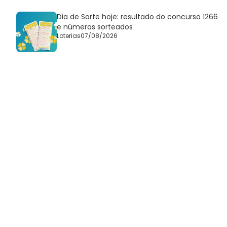
Dia de Sorte hoje: resultado do concurso 1266
e números sorteados
Loterias
07/08/2026