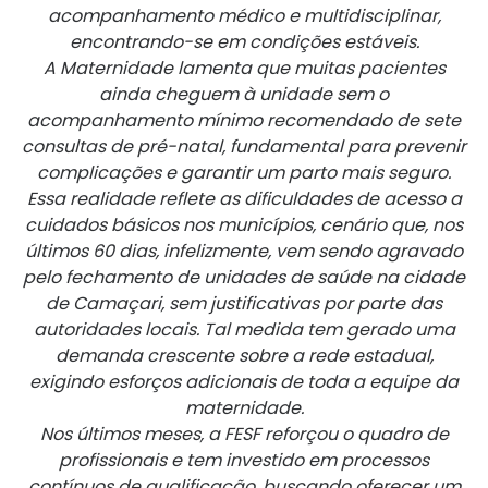
acompanhamento médico e multidisciplinar,
encontrando-se em condições estáveis.
A Maternidade lamenta que muitas pacientes
ainda cheguem à unidade sem o
acompanhamento mínimo recomendado de sete
consultas de pré-natal, fundamental para prevenir
complicações e garantir um parto mais seguro.
Essa realidade reflete as dificuldades de acesso a
cuidados básicos nos municípios, cenário que, nos
últimos 60 dias, infelizmente, vem sendo agravado
pelo fechamento de unidades de saúde na cidade
de Camaçari, sem justificativas por parte das
autoridades locais. Tal medida tem gerado uma
demanda crescente sobre a rede estadual,
exigindo esforços adicionais de toda a equipe da
maternidade.
Nos últimos meses, a FESF reforçou o quadro de
profissionais e tem investido em processos
contínuos de qualificação, buscando oferecer um