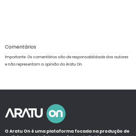
Comentários
Importante: Os comentários são de responsabilidade dos autores
e não representam a opinião do Aratu On.
O Aratu On é uma plataforma focada na produção de