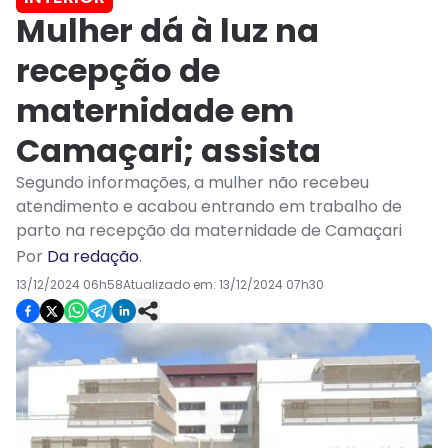
Mulher dá à luz na
recepção de
maternidade em
Camaçari; assista
Segundo informações, a mulher não recebeu
atendimento e acabou entrando em trabalho de
parto na recepção da maternidade de Camaçari
Por
Da redação
.
13/12/2024 06h58
Atualizado em:
13/12/2024 07h30