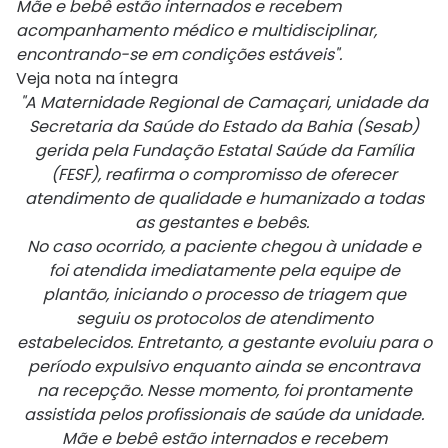
Mãe e bebê estão internados e recebem
acompanhamento médico e multidisciplinar,
encontrando-se em condições estáveis".
Veja nota na íntegra
"A Maternidade Regional de Camaçari, unidade da
Secretaria da Saúde do Estado da Bahia (Sesab)
gerida pela Fundação Estatal Saúde da Família
(FESF), reafirma o compromisso de oferecer
atendimento de qualidade e humanizado a todas
as gestantes e bebês.
No caso ocorrido, a paciente chegou à unidade e
foi atendida imediatamente pela equipe de
plantão, iniciando o processo de triagem que
seguiu os protocolos de atendimento
estabelecidos. Entretanto, a gestante evoluiu para o
período expulsivo enquanto ainda se encontrava
na recepção. Nesse momento, foi prontamente
assistida pelos profissionais de saúde da unidade.
Mãe e bebê estão internados e recebem