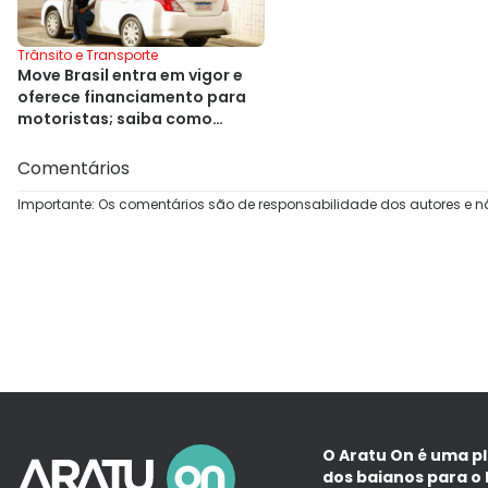
Trânsito e Transporte
Move Brasil entra em vigor e
oferece financiamento para
motoristas; saiba como
solicitar
Comentários
Importante: Os comentários são de responsabilidade dos autores e n
O Aratu On é uma p
dos baianos para o 