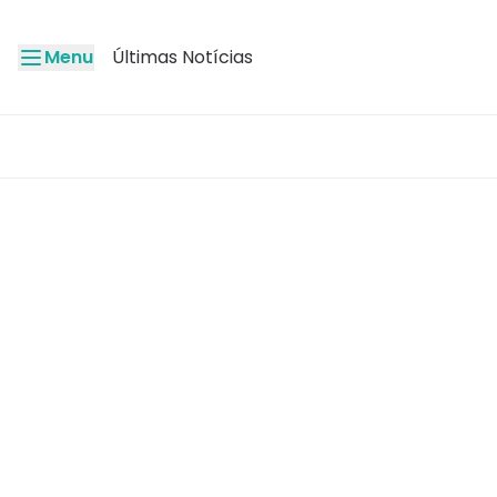
Menu
Últimas Notícias