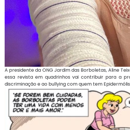
A presidente da ONG Jardim das Borboletas, Aline Teix
essa revista em quadrinhos vai contribuir para a 
discriminação e ao bullying com quem tem Epidermólis