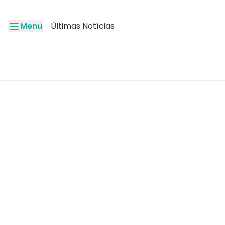
Menu
Últimas Notícias