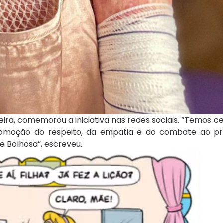
eira, comemorou a iniciativa nas redes sociais. “Temos c
promoção do respeito, da empatia e do combate ao pr
e Bolhosa”, escreveu.